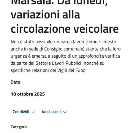
variazioni alla
circolazione veicolare
Non è stato possibile rinviare i lavori (come richiesto
anche in sede di Consiglio comunale) stante che la loro
urgenza è emersa a seguito di un’approfondita verifica
da parte del Settore Lavori Pubblici, nonché su
specifiche relazioni dei Vigili del Fuoc
Data :
18 ottobre 2025
Condividi
Vedi azioni
Categorie: