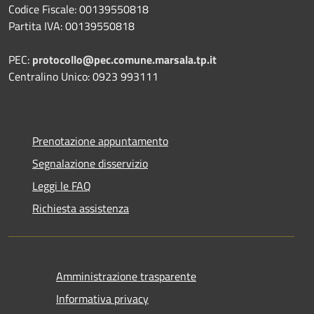
Codice Fiscale: 00139550818
Partita IVA: 00139550818
PEC:
protocollo@pec.comune.marsala.tp.it
Centralino Unico: 0923 993111
Prenotazione appuntamento
Segnalazione disservizio
Leggi le FAQ
Richiesta assistenza
Amministrazione trasparente
Informativa privacy