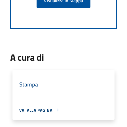
Visualizza in Mappa
A cura di
Stampa
VAI ALLA PAGINA