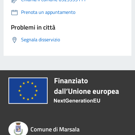
Prenota un appuntamento
Problemi in città
Segnala disservizio
Comune di Marsala