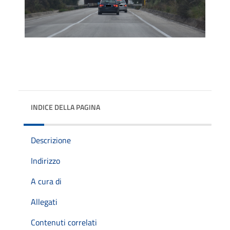
INDICE DELLA PAGINA
Descrizione
Indirizzo
A cura di
Allegati
Contenuti correlati