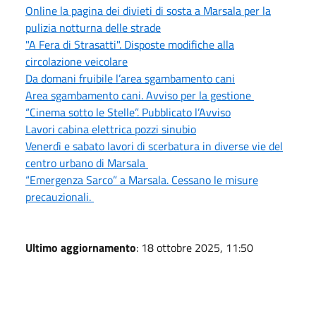
Online la pagina dei divieti di sosta a Marsala per la
pulizia notturna delle strade
"A Fera di Strasatti". Disposte modifiche alla
circolazione veicolare
Da domani fruibile l’area sgambamento cani
Area sgambamento cani. Avviso per la gestione
“Cinema sotto le Stelle”. Pubblicato l’Avviso
Lavori cabina elettrica pozzi sinubio
Venerdì e sabato lavori di scerbatura in diverse vie del
centro urbano di Marsala
“Emergenza Sarco” a Marsala. Cessano le misure
precauzionali.
Ultimo aggiornamento
: 18 ottobre 2025, 11:50