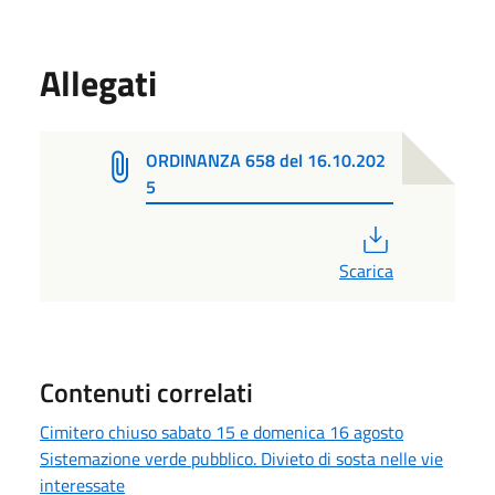
Allegati
ORDINANZA 658 del 16.10.202
5
PDF
Scarica
Contenuti correlati
Cimitero chiuso sabato 15 e domenica 16 agosto
Sistemazione verde pubblico. Divieto di sosta nelle vie
interessate