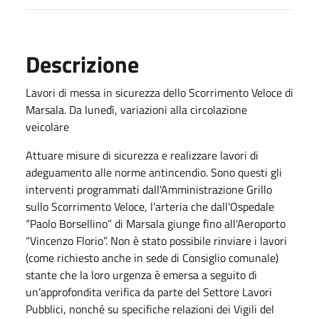
Descrizione
Lavori di messa in sicurezza dello Scorrimento Veloce di
Marsala. Da lunedì, variazioni alla circolazione
veicolare
Attuare misure di sicurezza e realizzare lavori di
adeguamento alle norme antincendio. Sono questi gli
interventi programmati dall'Amministrazione Grillo
sullo Scorrimento Veloce, l'arteria che dall'Ospedale
“Paolo Borsellino” di Marsala giunge fino all'Aeroporto
“Vincenzo Florio”. Non è stato possibile rinviare i lavori
(come richiesto anche in sede di Consiglio comunale)
stante che la loro urgenza è emersa a seguito di
un’approfondita verifica da parte del Settore Lavori
Pubblici, nonché su specifiche relazioni dei Vigili del