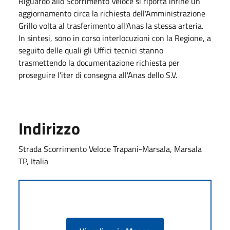
Riguardo allo Scorrimento Veloce si riporta infine un
aggiornamento circa la richiesta dell'Amministrazione
Grillo volta al trasferimento all'Anas la stessa arteria.
In sintesi, sono in corso interlocuzioni con la Regione, a
seguito delle quali gli Uffici tecnici stanno
trasmettendo la documentazione richiesta per
proseguire l'iter di consegna all'Anas dello S.V.
Indirizzo
Strada Scorrimento Veloce Trapani-Marsala, Marsala
TP, Italia