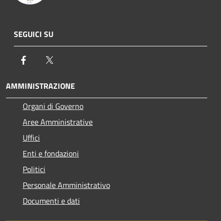
SEGUICI SU
Facebook
Twitter
AMMINISTRAZIONE
Organi di Governo
Aree Amministrative
Uffici
Enti e fondazioni
Politici
Personale Amministrativo
Documenti e dati