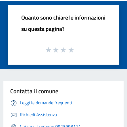
Quanto sono chiare le informazioni
su questa pagina?
Contatta il comune
Leggi le domande frequenti
Richiedi Assistenza
Chiama il comune 0923993111