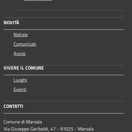
NOVITÀ
Notizie
Comunicati
Avvisi
VIVERE IL COMUNE
Luoghi
Eventi
CONTATTI
Comune di Marsala
Via Giuseppe Garibaldi, 47 - 91025 - Marsala