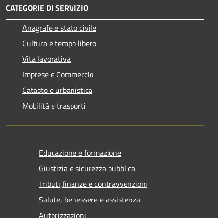
CATEGORIE DI SERVIZIO
Anagrafe e stato civile
Cultura e tempo libero
Vita lavorativa
Imprese e Commercio
Catasto e urbanistica
Mobilità e trasporti
Educazione e formazione
Giustizia e sicurezza pubblica
Tributi,finanze e contravvenzioni
Salute, benessere e assistenza
Autorizzazioni