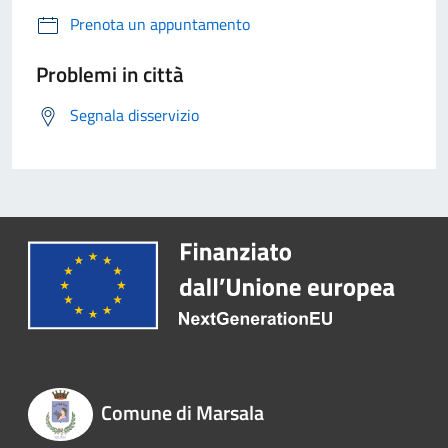
Prenota un appuntamento
Problemi in città
Segnala disservizio
Comune di Marsala