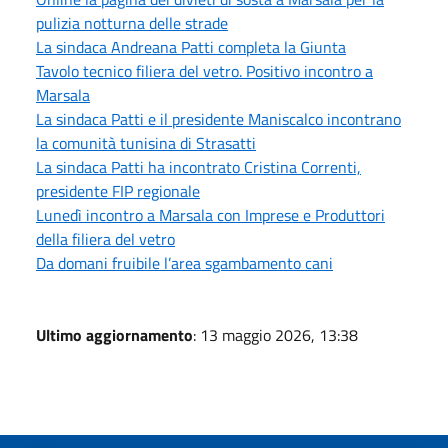
pulizia notturna delle strade
La sindaca Andreana Patti completa la Giunta
Tavolo tecnico filiera del vetro. Positivo incontro a
Marsala
La sindaca Patti e il presidente Maniscalco incontrano
la comunità tunisina di Strasatti
La sindaca Patti ha incontrato Cristina Correnti,
presidente FIP regionale
Lunedì incontro a Marsala con Imprese e Produttori
della filiera del vetro
Da domani fruibile l’area sgambamento cani
Ultimo aggiornamento
: 13 maggio 2026, 13:38