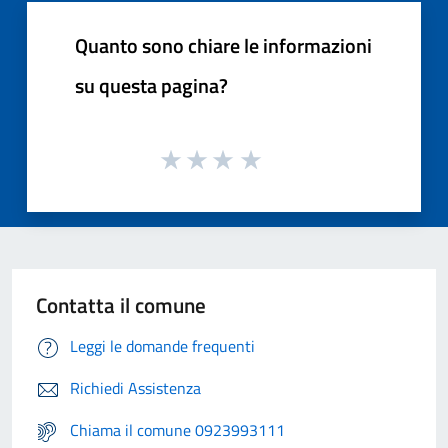
Quanto sono chiare le informazioni
su questa pagina?
Contatta il comune
Leggi le domande frequenti
Richiedi Assistenza
Chiama il comune 0923993111