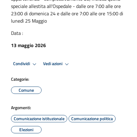
speciale allestita all'Ospedale - dalle ore 7:00 alle ore
23:00 di domenica 24 e dalle ore 7:00 alle ore 15:00 di
lunedì 25 Maggio
Data :
13 maggio 2026
Condividi
Vedi azioni
Categorie:
Comune
Argomenti:
Comunicazione istituzionale
Comunicazione politica
Elezioni