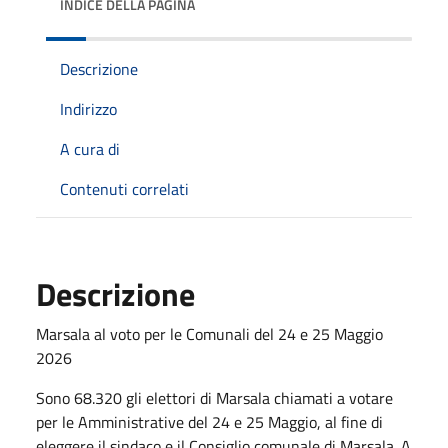
INDICE DELLA PAGINA
Descrizione
Indirizzo
A cura di
Contenuti correlati
Descrizione
Marsala al voto per le Comunali del 24 e 25 Maggio
2026
Sono 68.320 gli elettori di Marsala chiamati a votare
per le Amministrative del 24 e 25 Maggio, al fine di
eleggere il sindaco e il Consiglio comunale di Marsala. A