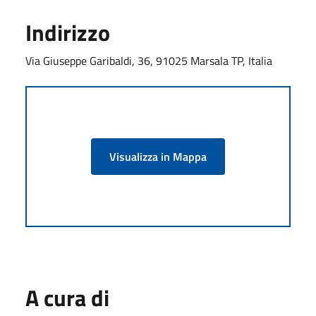
Indirizzo
Via Giuseppe Garibaldi, 36, 91025 Marsala TP, Italia
Visualizza in Mappa
A cura di