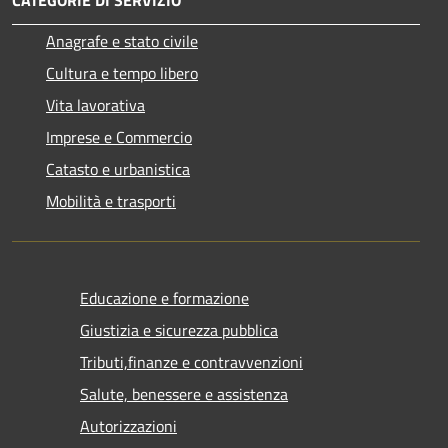
Anagrafe e stato civile
Cultura e tempo libero
Vita lavorativa
Imprese e Commercio
Catasto e urbanistica
Mobilità e trasporti
Educazione e formazione
Giustizia e sicurezza pubblica
Tributi,finanze e contravvenzioni
Salute, benessere e assistenza
Autorizzazioni