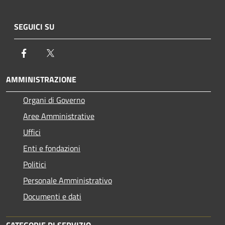
SEGUICI SU
Facebook
Twitter
AMMINISTRAZIONE
Organi di Governo
Aree Amministrative
Uffici
Enti e fondazioni
Politici
Personale Amministrativo
Documenti e dati
CATEGORIE DI SERVIZIO