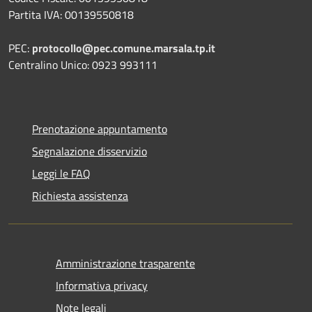
Partita IVA: 00139550818
PEC:
protocollo@pec.comune.marsala.tp.it
Centralino Unico: 0923 993111
Prenotazione appuntamento
Segnalazione disservizio
Leggi le FAQ
Richiesta assistenza
Amministrazione trasparente
Informativa privacy
Note legali