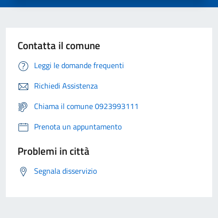
Contatta il comune
Leggi le domande frequenti
Richiedi Assistenza
Chiama il comune 0923993111
Prenota un appuntamento
Problemi in città
Segnala disservizio