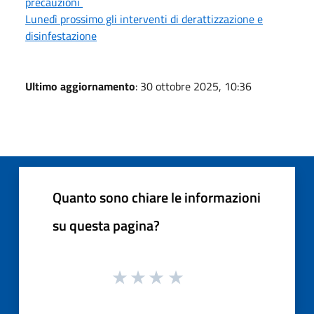
precauzioni
Lunedì prossimo gli interventi di derattizzazione e
disinfestazione
Ultimo aggiornamento
: 30 ottobre 2025, 10:36
Quanto sono chiare le informazioni
su questa pagina?