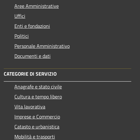
Aree Amministrative
Uffici
Enti e fondazioni
Politici
Personale Amministrativo
Documenti e dati
CATEGORIE DI SERVIZIO
Anagrafe e stato civile
Cultura e tempo libero
Vita lavorativa
Imprese e Commercio
Catasto e urbanistica
Mobilità e trasporti