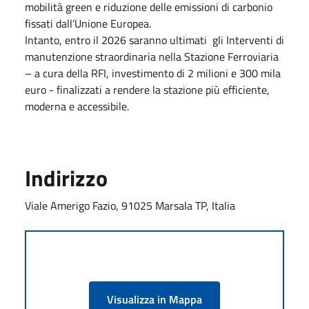
mobilità green e riduzione delle emissioni di carbonio
fissati dall’Unione Europea.
Intanto, entro il 2026 saranno ultimati gli Interventi di
manutenzione straordinaria nella Stazione Ferroviaria
– a cura della RFI, investimento di 2 milioni e 300 mila
euro - finalizzati a rendere la stazione più efficiente,
moderna e accessibile.
Indirizzo
Viale Amerigo Fazio, 91025 Marsala TP, Italia
Visualizza in Mappa