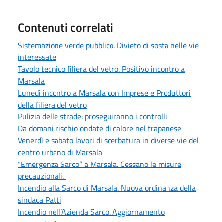
Contenuti correlati
Sistemazione verde pubblico. Divieto di sosta nelle vie
interessate
Tavolo tecnico filiera del vetro. Positivo incontro a
Marsala
Lunedì incontro a Marsala con Imprese e Produttori
della filiera del vetro
Pulizia delle strade: proseguiranno i controlli
Da domani rischio ondate di calore nel trapanese
Venerdì e sabato lavori di scerbatura in diverse vie del
centro urbano di Marsala
“Emergenza Sarco” a Marsala. Cessano le misure
precauzionali.
Incendio alla Sarco di Marsala. Nuova ordinanza della
sindaca Patti
Incendio nell’Azienda Sarco. Aggiornamento