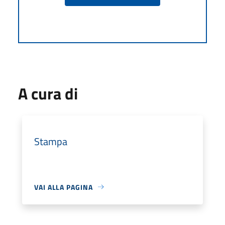
A cura di
Stampa
VAI ALLA PAGINA