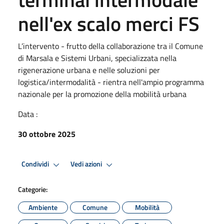
nell'ex scalo merci FS
L’intervento - frutto della collaborazione tra il Comune
di Marsala e Sistemi Urbani, specializzata nella
rigenerazione urbana e nelle soluzioni per
logistica/intermodalità - rientra nell'ampio programma
nazionale per la promozione della mobilità urbana
Data :
30 ottobre 2025
Condividi
Vedi azioni
Categorie:
Ambiente
Comune
Mobilità