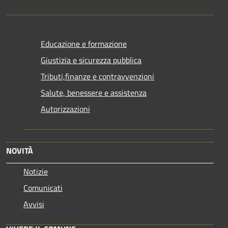
Educazione e formazione
Giustizia e sicurezza pubblica
Tributi,finanze e contravvenzioni
Salute, benessere e assistenza
Autorizzazioni
NOVITÀ
Notizie
Comunicati
Avvisi