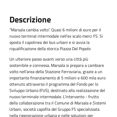
Descrizione
“Marsala cambia volto”. Quasi 6 milioni di euro per il
nuovo terminal intermodale nell'ex scalo merci FS. Si
sposta il capolinea dei bus urbani e si avvia la
riqualificazione della storica Piazza Del Popolo
Un ulteriore passo avanti verso una città più
sostenibile e connessa. Marsala si prepara a cambiare
volto nell’area della Stazione Ferroviaria, grazie a un
importante finanziamento di 5 milioni e 600 mila euro
ottenuto attraverso il programma del Fondo per lo
Sviluppo Urbano (FUS), destinato alla realizzazione del
nuovo terminale intermodale. L’intervento - frutto
della collaborazione tra il Comune di Marsala e Sistemi
Urbani, società capofila del Gruppo FS specializzata
nella rigenerazione urbana e nelle soluzioni per