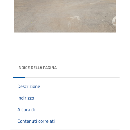
INDICE DELLA PAGINA
Descrizione
Indirizzo
A cura di
Contenuti correlati