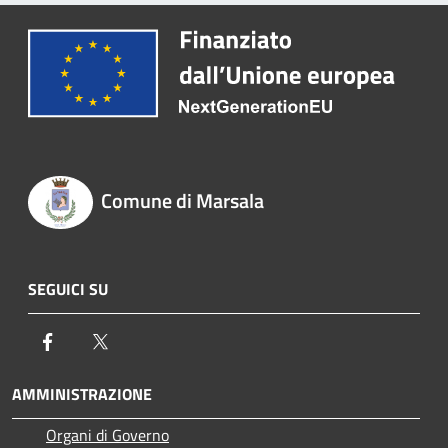
Comune di Marsala
SEGUICI SU
Facebook
Twitter
AMMINISTRAZIONE
Organi di Governo