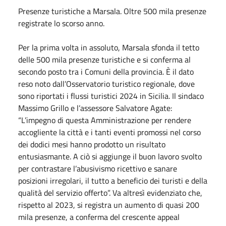
Presenze turistiche a Marsala. Oltre 500 mila presenze
registrate lo scorso anno.
Per la prima volta in assoluto, Marsala sfonda il tetto
delle 500 mila presenze turistiche e si conferma al
secondo posto tra i Comuni della provincia. È il dato
reso noto dall’Osservatorio turistico regionale, dove
sono riportati i flussi turistici 2024 in Sicilia. Il sindaco
Massimo Grillo e l’assessore Salvatore Agate:
“L’impegno di questa Amministrazione per rendere
accogliente la città e i tanti eventi promossi nel corso
dei dodici mesi hanno prodotto un risultato
entusiasmante. A ciò si aggiunge il buon lavoro svolto
per contrastare l’abusivismo ricettivo e sanare
posizioni irregolari, il tutto a beneficio dei turisti e della
qualità del servizio offerto”. Va altresì evidenziato che,
rispetto al 2023, si registra un aumento di quasi 200
mila presenze, a conferma del crescente appeal