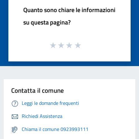
Quanto sono chiare le informazioni
su questa pagina?
Contatta il comune
Leggi le domande frequenti
Richiedi Assistenza
Chiama il comune 0923993111