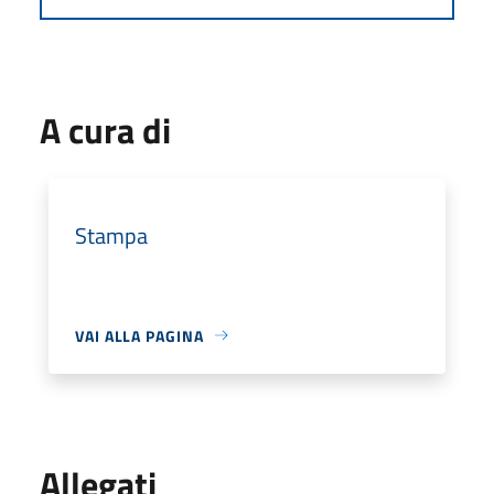
A cura di
Stampa
VAI ALLA PAGINA
Allegati