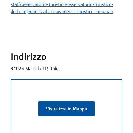
staff/osservatorio-turistico/osservatorio-turistico-
della-regione-sicilia/movimenti-turistici-comunali
Indirizzo
91025 Marsala TP, Italia
Visualizza in Mappa