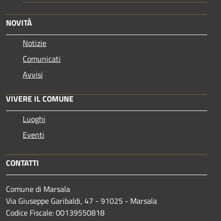
NOVITÀ
Notizie
Comunicati
Avvisi
VIVERE IL COMUNE
Luoghi
Eventi
CONTATTI
Comune di Marsala
Via Giuseppe Garibaldi, 47 - 91025 - Marsala
Codice Fiscale: 00139550818