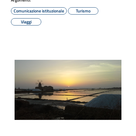
Comunicazione istituzionale
Turismo
Viaggi