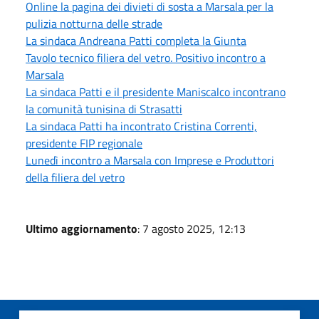
Online la pagina dei divieti di sosta a Marsala per la
pulizia notturna delle strade
La sindaca Andreana Patti completa la Giunta
Tavolo tecnico filiera del vetro. Positivo incontro a
Marsala
La sindaca Patti e il presidente Maniscalco incontrano
la comunità tunisina di Strasatti
La sindaca Patti ha incontrato Cristina Correnti,
presidente FIP regionale
Lunedì incontro a Marsala con Imprese e Produttori
della filiera del vetro
Ultimo aggiornamento
: 7 agosto 2025, 12:13