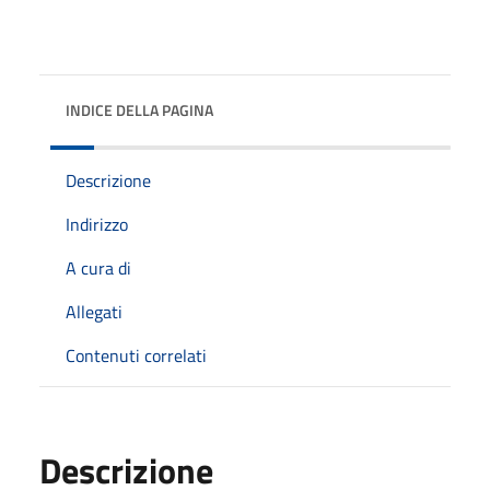
INDICE DELLA PAGINA
Descrizione
Indirizzo
A cura di
Allegati
Contenuti correlati
Descrizione