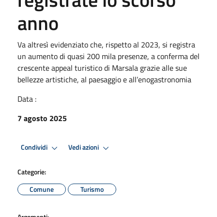
anno
Va altresì evidenziato che, rispetto al 2023, si registra
un aumento di quasi 200 mila presenze, a conferma del
crescente appeal turistico di Marsala grazie alle sue
bellezze artistiche, al paesaggio e all’enogastronomia
Data :
7 agosto 2025
Condividi
Vedi azioni
Categorie:
Comune
Turismo
Argomenti: