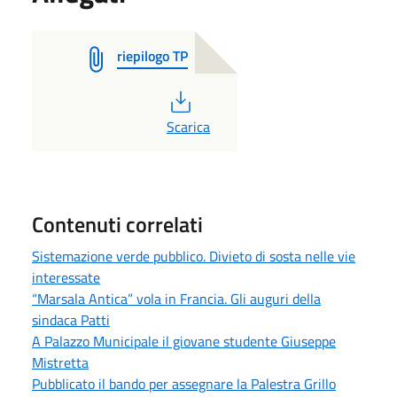
riepilogo TP
PDF
Scarica
Contenuti correlati
Sistemazione verde pubblico. Divieto di sosta nelle vie
interessate
“Marsala Antica” vola in Francia. Gli auguri della
sindaca Patti
A Palazzo Municipale il giovane studente Giuseppe
Mistretta
Pubblicato il bando per assegnare la Palestra Grillo