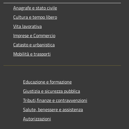
Anagrafe e stato civile
Cultura e tempo libero
Vita lavorativa
Imprese e Commercio
Catasto e urbanistica
Mobilità e trasporti
Educazione e formazione
Giustizia e sicurezza pubblica
Tributi,finanze e contravvenzioni
Salute, benessere e assistenza
Autorizzazioni