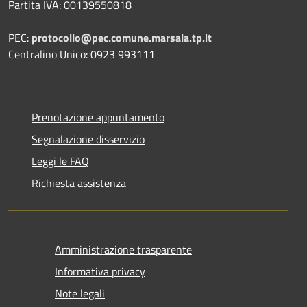
Partita IVA: 00139550818
PEC:
protocollo@pec.comune.marsala.tp.it
Centralino Unico: 0923 993111
Prenotazione appuntamento
Segnalazione disservizio
Leggi le FAQ
Richiesta assistenza
Amministrazione trasparente
Informativa privacy
Note legali