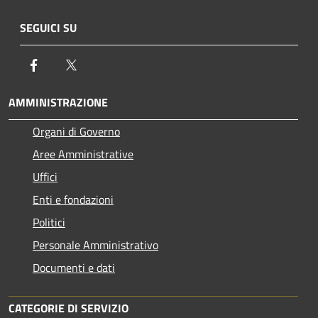
SEGUICI SU
Facebook
Twitter
AMMINISTRAZIONE
Organi di Governo
Aree Amministrative
Uffici
Enti e fondazioni
Politici
Personale Amministrativo
Documenti e dati
CATEGORIE DI SERVIZIO