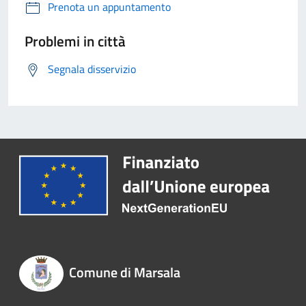
Prenota un appuntamento
Problemi in città
Segnala disservizio
Comune di Marsala