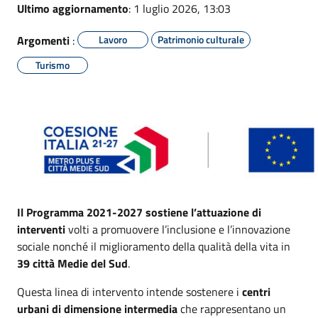
Ultimo aggiornamento
: 1 luglio 2026, 13:03
Argomenti
:
Lavoro
Patrimonio culturale
Turismo
Il Programma 2021-2027 sostiene l’attuazione di
interventi
volti a promuovere l’inclusione e l’innovazione
sociale nonché il miglioramento della qualità della vita in
39 città Medie del Sud
.
Questa linea di intervento intende sostenere i
centri
urbani di dimensione intermedia
che rappresentano un