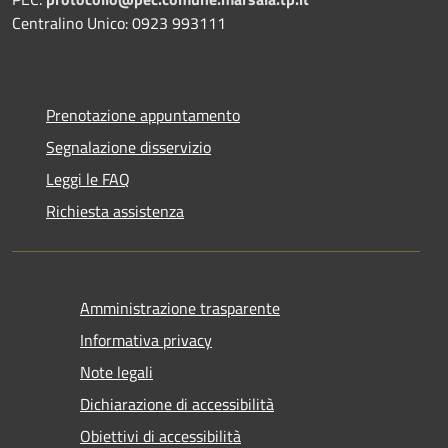
Centralino Unico: 0923 993111
Prenotazione appuntamento
Segnalazione disservizio
Leggi le FAQ
Richiesta assistenza
Amministrazione trasparente
Informativa privacy
Note legali
Dichiarazione di accessibilità
Obiettivi di accessibilità