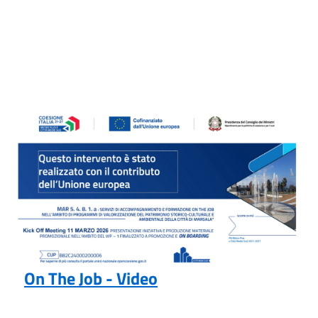
On The Job - Video