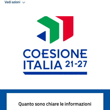
Vedi azioni
Quanto sono chiare le informazioni