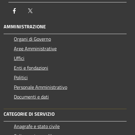
Facebook
Twitter
AMMINISTRAZIONE
Organi di Governo
Aree Amministrative
Uffici
Enti e fondazioni
Politici
Personale Amministrativo
Documenti e dati
CATEGORIE DI SERVIZIO
Anagrafe e stato civile