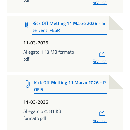
Scarica
Kick Off Metting 11 Marzo 2026 - In
terventi FESR
11-03-2026
PDF
Allegato 1.13 MB formato
pdf
Scarica
Kick Off Metting 11 Marzo 2026 - P
OFIS
11-03-2026
PDF
Allegato 625.81 KB
formato pdf
Scarica