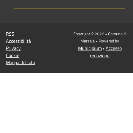
RSS
Copyright © 2026 • Comune di
Accessibilità
Marsala • Powered by
Privacy
Municipium
Accesso
•
Cookie
redazione
Mappa del sito