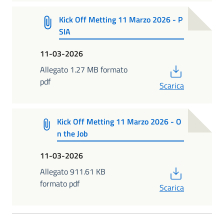
Kick Off Metting 11 Marzo 2026 - P
SIA
11-03-2026
PDF
Allegato 1.27 MB formato
pdf
Scarica
Kick Off Metting 11 Marzo 2026 - O
n the Job
11-03-2026
PDF
Allegato 911.61 KB
formato pdf
Scarica