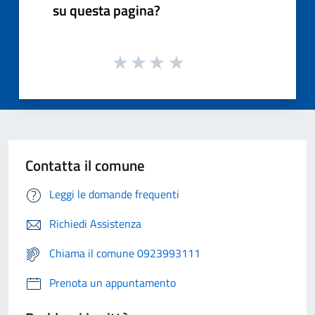
su questa pagina?
Contatta il comune
Leggi le domande frequenti
Richiedi Assistenza
Chiama il comune 0923993111
Prenota un appuntamento