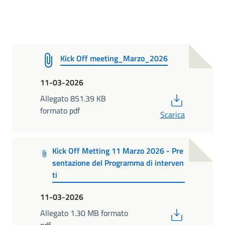
Kick Off meeting_Marzo_2026
11-03-2026
PDF
Allegato 851.39 KB
formato pdf
Scarica
Kick Off Metting 11 Marzo 2026 - Pre
sentazione del Programma di interven
ti
11-03-2026
PDF
Allegato 1.30 MB formato
pdf