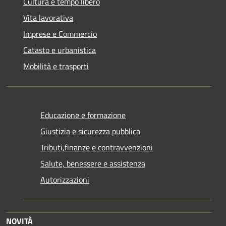
Cultura e tempo libero
Vita lavorativa
Imprese e Commercio
Catasto e urbanistica
Mobilità e trasporti
Educazione e formazione
Giustizia e sicurezza pubblica
Tributi,finanze e contravvenzioni
Salute, benessere e assistenza
Autorizzazioni
NOVITÀ