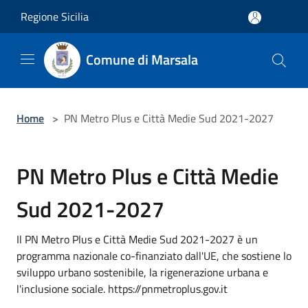
Salta al contenuto principale
Regione Sicilia
Comune di Marsala
Home
>
PN Metro Plus e Città Medie Sud 2021-2027
PN Metro Plus e Città Medie
Sud 2021-2027
Il PN Metro Plus e Città Medie Sud 2021-2027 è un
programma nazionale co-finanziato dall'UE, che sostiene lo
sviluppo urbano sostenibile, la rigenerazione urbana e
l'inclusione sociale. https://pnmetroplus.gov.it