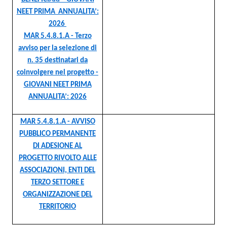
NEET PRIMA ANNUALITA’:
2026
MAR 5.4.8.1.A - Terzo
avviso per la selezione di
n. 35 destinatari da
coinvolgere nel progetto -
GIOVANI NEET PRIMA
ANNUALITA’: 2026
MAR 5.4.8.1.A - AVVISO
PUBBLICO PERMANENTE
DI ADESIONE AL
PROGETTO RIVOLTO ALLE
ASSOCIAZIONI, ENTI DEL
TERZO SETTORE E
ORGANIZZAZIONE DEL
TERRITORIO