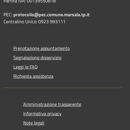
Partita IVA: 00139550818
PEC:
protocollo@pec.comune.marsala.tp.it
Centralino Unico: 0923 993111
Prenotazione appuntamento
Segnalazione disservizio
Leggi le FAQ
Richiesta assistenza
Amministrazione trasparente
Informativa privacy
Note legali