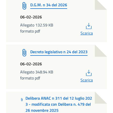
D.G.M. n 34 del 2026
06-02-2026
PDF
Allegato 132.59 KB
formato pdf
Scarica
Decreto legislativo n 24 del 2023
06-02-2026
PDF
Allegato 348.94 KB
formato pdf
Scarica
Delibera ANAC n 311 del 12 luglio 202
3 - modificata con Delibera n. 479 del
26 novembre 2025