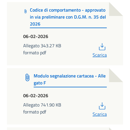
Codice di comportamento - approvato
in via preliminare con D.G.M. n. 35 del
2026
06-02-2026
PDF
Allegato 343.27 KB
formato pdf
Scarica
Modulo segnalazione cartacea - Alle
gato F
06-02-2026
PDF
Allegato 741.90 KB
formato pdf
Scarica