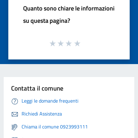
Quanto sono chiare le informazioni
su questa pagina?
Contatta il comune
Leggi le domande frequenti
Richiedi Assistenza
Chiama il comune 0923993111