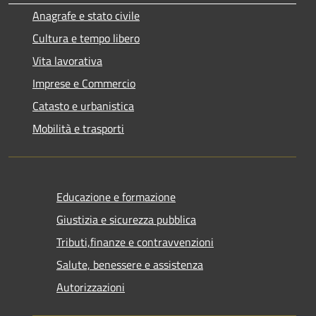
Anagrafe e stato civile
Cultura e tempo libero
Vita lavorativa
Imprese e Commercio
Catasto e urbanistica
Mobilità e trasporti
Educazione e formazione
Giustizia e sicurezza pubblica
Tributi,finanze e contravvenzioni
Salute, benessere e assistenza
Autorizzazioni