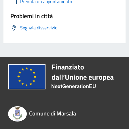
Prenota un appuntamento
Problemi in città
Segnala disservizio
Comune di Marsala