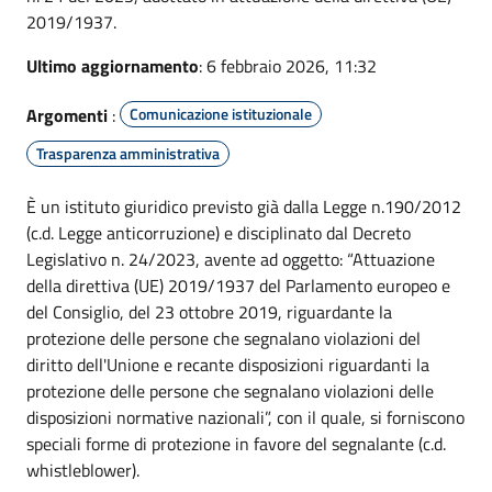
2019/1937.
Ultimo aggiornamento
: 6 febbraio 2026, 11:32
Argomenti
:
Comunicazione istituzionale
Trasparenza amministrativa
È un istituto giuridico previsto già dalla Legge n.190/2012
(c.d. Legge anticorruzione) e disciplinato dal Decreto
Legislativo n. 24/2023, avente ad oggetto: “Attuazione
della direttiva (UE) 2019/1937 del Parlamento europeo e
del Consiglio, del 23 ottobre 2019, riguardante la
protezione delle persone che segnalano violazioni del
diritto dell'Unione e recante disposizioni riguardanti la
protezione delle persone che segnalano violazioni delle
disposizioni normative nazionali”, con il quale, si forniscono
speciali forme di protezione in favore del segnalante (c.d.
whistleblower).