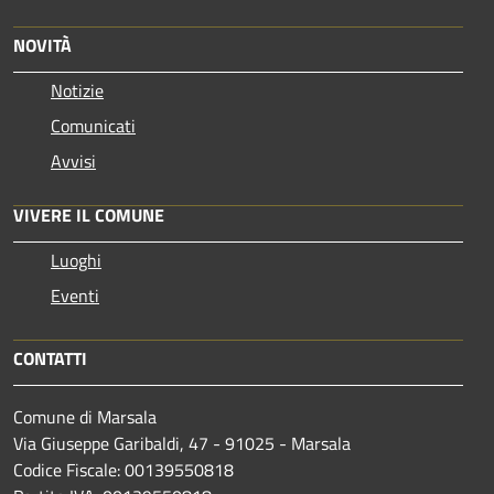
NOVITÀ
Notizie
Comunicati
Avvisi
VIVERE IL COMUNE
Luoghi
Eventi
CONTATTI
Comune di Marsala
Via Giuseppe Garibaldi, 47 - 91025 - Marsala
Codice Fiscale: 00139550818