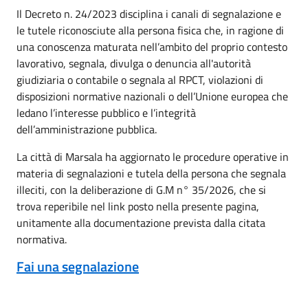
Il Decreto n. 24/2023 disciplina i canali di segnalazione e
le tutele riconosciute alla persona fisica che, in ragione di
una conoscenza maturata nell’ambito del proprio contesto
lavorativo, segnala, divulga o denuncia all'autorità
giudiziaria o contabile o segnala al RPCT, violazioni di
disposizioni normative nazionali o dell’Unione europea che
ledano l’interesse pubblico e l’integrità
dell’amministrazione pubblica.
La città di Marsala ha aggiornato le procedure operative in
materia di segnalazioni e tutela della persona che segnala
illeciti, con la deliberazione di G.M n° 35/2026, che si
trova reperibile nel link posto nella presente pagina,
unitamente alla documentazione prevista dalla citata
normativa.
Fai una segnalazione