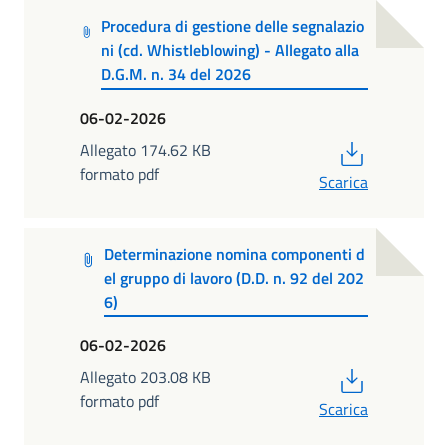
Procedura di gestione delle segnalazio
ni (cd. Whistleblowing) - Allegato alla
D.G.M. n. 34 del 2026
06-02-2026
PDF
Allegato 174.62 KB
formato pdf
Scarica
Determinazione nomina componenti d
el gruppo di lavoro (D.D. n. 92 del 202
6)
06-02-2026
PDF
Allegato 203.08 KB
formato pdf
Scarica