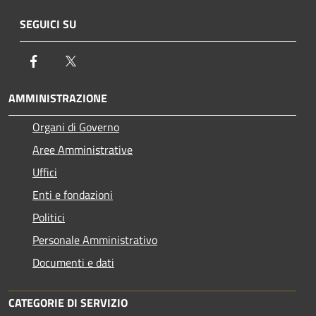
SEGUICI SU
Facebook
Twitter
AMMINISTRAZIONE
Organi di Governo
Aree Amministrative
Uffici
Enti e fondazioni
Politici
Personale Amministrativo
Documenti e dati
CATEGORIE DI SERVIZIO