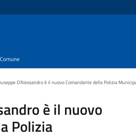
il Comune
iuseppe D’Alessandro è il nuovo Comandante della Polizia Municipa
andro è il nuovo
a Polizia