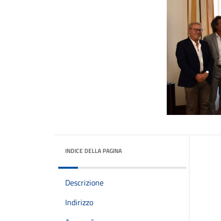
INDICE DELLA PAGINA
Descrizione
Indirizzo