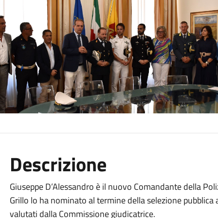
Descrizione
Giuseppe D’Alessandro è il nuovo Comandante della Poliz
Grillo lo ha nominato al termine della selezione pubblica 
valutati dalla Commissione giudicatrice.