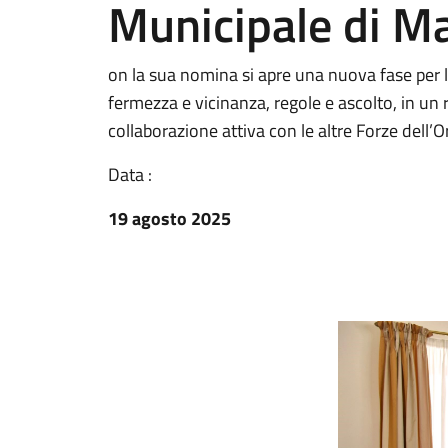
Municipale di M
on la sua nomina si apre una nuova fase per 
fermezza e vicinanza, regole e ascolto, in un 
collaborazione attiva con le altre Forze dell’O
Data :
19 agosto 2025