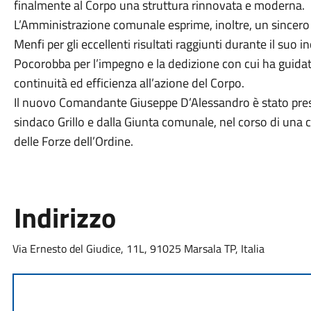
finalmente al Corpo una struttura rinnovata e moderna.
L’Amministrazione comunale esprime, inoltre, un sincer
Menfi per gli eccellenti risultati raggiunti durante il suo
Pocorobba per l’impegno e la dedizione con cui ha guidato
continuità ed efficienza all’azione del Corpo.
Il nuovo Comandante Giuseppe D’Alessandro è stato pres
sindaco Grillo e dalla Giunta comunale, nel corso di una
delle Forze dell’Ordine.
Indirizzo
Via Ernesto del Giudice, 11L, 91025 Marsala TP, Italia