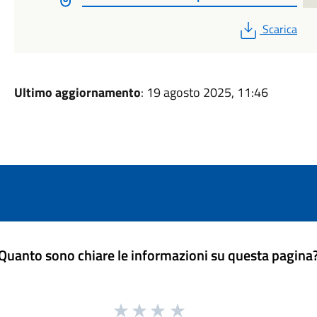
PDF
Scarica
Ultimo aggiornamento
: 19 agosto 2025, 11:46
Quanto sono chiare le informazioni su questa pagina