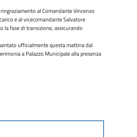
o ringraziamento al Comandante Vincenzo
 incarico e al vicecomandante Salvatore
 la fase di transizione, assicurando
entato ufficialmente questa mattina dal
 cerimonia a Palazzo Municipale alla presenza