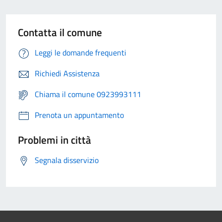
Contatta il comune
Leggi le domande frequenti
Richiedi Assistenza
Chiama il comune 0923993111
Prenota un appuntamento
Problemi in città
Segnala disservizio