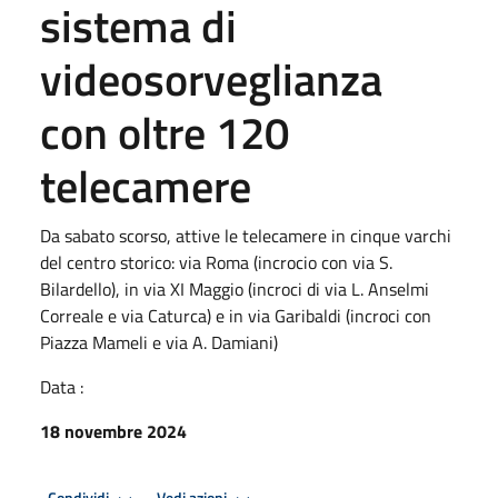
sistema di
videosorveglianza
con oltre 120
telecamere
Da sabato scorso, attive le telecamere in cinque varchi
del centro storico: via Roma (incrocio con via S.
Bilardello), in via XI Maggio (incroci di via L. Anselmi
Correale e via Caturca) e in via Garibaldi (incroci con
Piazza Mameli e via A. Damiani)
Data :
18 novembre 2024