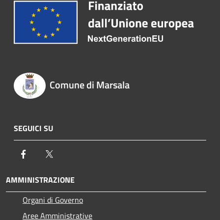
Comune di Marsala
SEGUICI SU
Facebook
Twitter
AMMINISTRAZIONE
Organi di Governo
Aree Amministrative