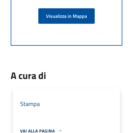
Visualizza in Mappa
A cura di
Stampa
VAI ALLA PAGINA