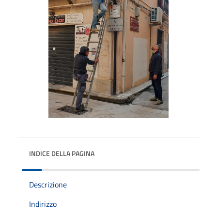
INDICE DELLA PAGINA
Descrizione
Indirizzo