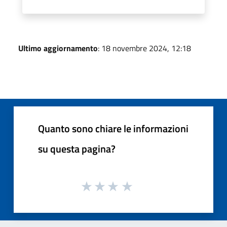
Ultimo aggiornamento
: 18 novembre 2024, 12:18
Quanto sono chiare le informazioni
su questa pagina?