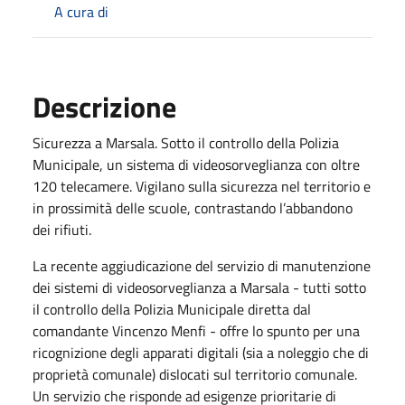
A cura di
Descrizione
Sicurezza a Marsala. Sotto il controllo della Polizia
Municipale, un sistema di videosorveglianza con oltre
120 telecamere. Vigilano sulla sicurezza nel territorio e
in prossimità delle scuole, contrastando l’abbandono
dei rifiuti.
La recente aggiudicazione del servizio di manutenzione
dei sistemi di videosorveglianza a Marsala - tutti sotto
il controllo della Polizia Municipale diretta dal
comandante Vincenzo Menfi - offre lo spunto per una
ricognizione degli apparati digitali (sia a noleggio che di
proprietà comunale) dislocati sul territorio comunale.
Un servizio che risponde ad esigenze prioritarie di