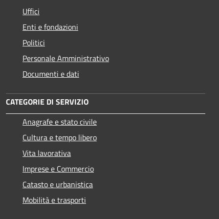
Uffici
Enti e fondazioni
Politici
Personale Amministrativo
Documenti e dati
CATEGORIE DI SERVIZIO
Anagrafe e stato civile
Cultura e tempo libero
Vita lavorativa
Imprese e Commercio
Catasto e urbanistica
Mobilità e trasporti