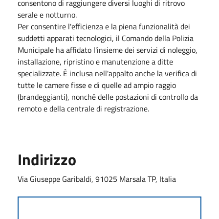
consentono di raggiungere diversi luoghi di ritrovo
serale e notturno.
Per consentire l'efficienza e la piena funzionalità dei
suddetti apparati tecnologici, il Comando della Polizia
Municipale ha affidato l'insieme dei servizi di noleggio,
installazione, ripristino e manutenzione a ditte
specializzate. È inclusa nell'appalto anche la verifica di
tutte le camere fisse e di quelle ad ampio raggio
(brandeggianti), nonché delle postazioni di controllo da
remoto e della centrale di registrazione.
Indirizzo
Via Giuseppe Garibaldi, 91025 Marsala TP, Italia