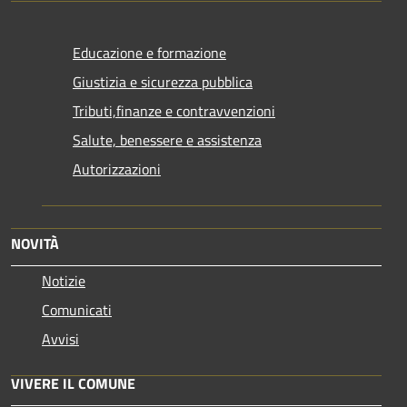
Educazione e formazione
Giustizia e sicurezza pubblica
Tributi,finanze e contravvenzioni
Salute, benessere e assistenza
Autorizzazioni
NOVITÀ
Notizie
Comunicati
Avvisi
VIVERE IL COMUNE