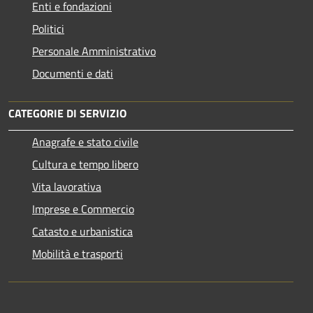
Enti e fondazioni
Politici
Personale Amministrativo
Documenti e dati
CATEGORIE DI SERVIZIO
Anagrafe e stato civile
Cultura e tempo libero
Vita lavorativa
Imprese e Commercio
Catasto e urbanistica
Mobilità e trasporti