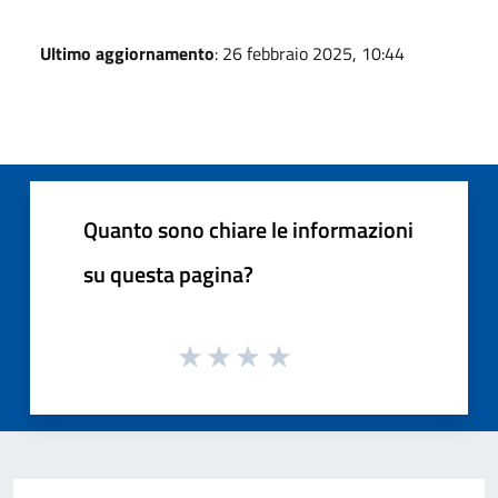
Ultimo aggiornamento
: 26 febbraio 2025, 10:44
Quanto sono chiare le informazioni
su questa pagina?