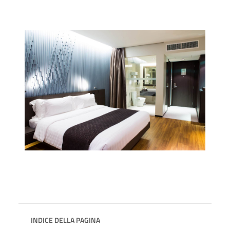
INDICE DELLA PAGINA