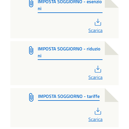
IMPOSTA SOGGIORNO - esenzio
ni
PDF
Scarica
IMPOSTA SOGGIORNO - riduzio
ni
PDF
Scarica
IMPOSTA SOGGIORNO - tariffe
PDF
Scarica