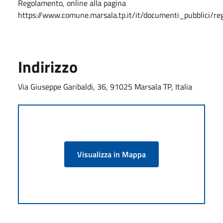
Regolamento, online alla pagina
https://www.comune.marsala.tp.it/it/documenti_pubblici/re
Indirizzo
Via Giuseppe Garibaldi, 36, 91025 Marsala TP, Italia
Visualizza in Mappa