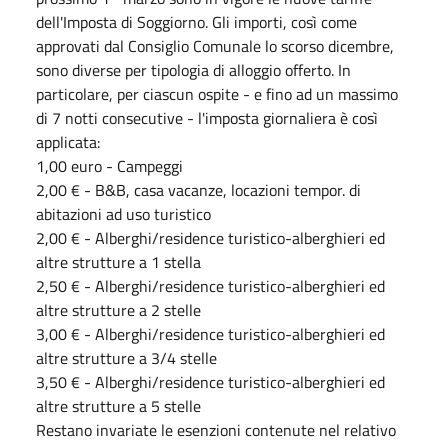
dell'Imposta di Soggiorno. Gli importi, così come
approvati dal Consiglio Comunale lo scorso dicembre,
sono diverse per tipologia di alloggio offerto. In
particolare, per ciascun ospite - e fino ad un massimo
di 7 notti consecutive - l'imposta giornaliera è così
applicata:
1,00 euro - Campeggi
2,00 € - B&B, casa vacanze, locazioni tempor. di
abitazioni ad uso turistico
2,00 € - Alberghi/residence turistico-alberghieri ed
altre strutture a 1 stella
2,50 € - Alberghi/residence turistico-alberghieri ed
altre strutture a 2 stelle
3,00 € - Alberghi/residence turistico-alberghieri ed
altre strutture a 3/4 stelle
3,50 € - Alberghi/residence turistico-alberghieri ed
altre strutture a 5 stelle
Restano invariate le esenzioni contenute nel relativo