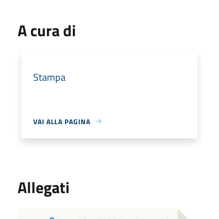
A cura di
Stampa
VAI ALLA PAGINA
Allegati