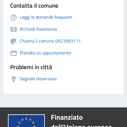
Contatta il comune
Leggi le domande frequenti
Richiedi Assistenza
Chiama il comune 0923993111
Prenota un appuntamento
Problemi in città
Segnala disservizio