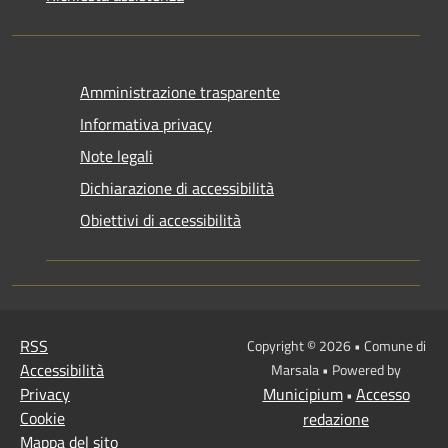
Amministrazione trasparente
Informativa privacy
Note legali
Dichiarazione di accessibilità
Obiettivi di accessibilità
RSS
Copyright © 2026 • Comune di
Accessibilità
Marsala • Powered by
Privacy
Municipium
Accesso
•
Cookie
redazione
Mappa del sito