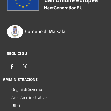
Comune di Marsala
SEGUICI SU
Facebook
Twitter
AMMINISTRAZIONE
Organi di Governo
Aree Amministrative
Uffici