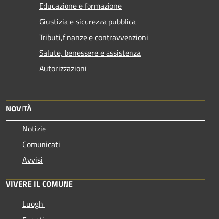
Educazione e formazione
Giustizia e sicurezza pubblica
Tributi,finanze e contravvenzioni
Salute, benessere e assistenza
Autorizzazioni
NOVITÀ
Notizie
Comunicati
Avvisi
VIVERE IL COMUNE
Luoghi