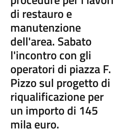
di restauro e
manutenzione
dell'area. Sabato
l'incontro con gli
operatori di piazza F.
Pizzo sul progetto di
riqualificazione per
un importo di 145
mila euro.