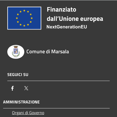
Comune di Marsala
SEGUICI SU
Facebook
Twitter
AMMINISTRAZIONE
Organi di Governo