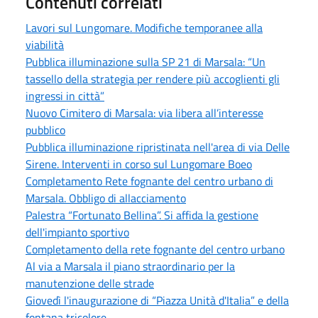
Contenuti correlati
Lavori sul Lungomare. Modifiche temporanee alla
viabilità
Pubblica illuminazione sulla SP 21 di Marsala: “Un
tassello della strategia per rendere più accoglienti gli
ingressi in città”
Nuovo Cimitero di Marsala: via libera all’interesse
pubblico
Pubblica illuminazione ripristinata nell'area di via Delle
Sirene. Interventi in corso sul Lungomare Boeo
Completamento Rete fognante del centro urbano di
Marsala. Obbligo di allacciamento
Palestra “Fortunato Bellina”. Si affida la gestione
dell'impianto sportivo
Completamento della rete fognante del centro urbano
Al via a Marsala il piano straordinario per la
manutenzione delle strade
Giovedì l'inaugurazione di “Piazza Unità d'Italia” e della
fontana tricolore