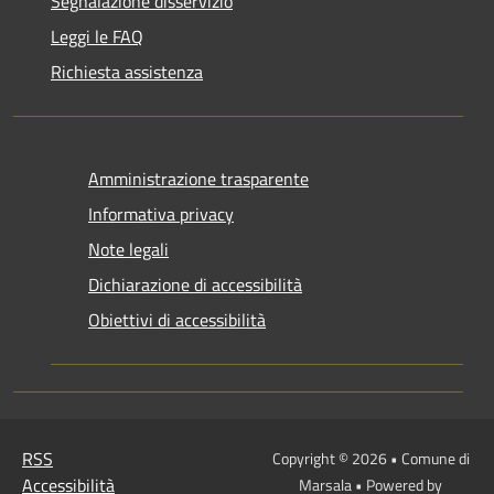
Segnalazione disservizio
Leggi le FAQ
Richiesta assistenza
Amministrazione trasparente
Informativa privacy
Note legali
Dichiarazione di accessibilità
Obiettivi di accessibilità
RSS
Copyright © 2026 • Comune di
Accessibilità
Marsala • Powered by