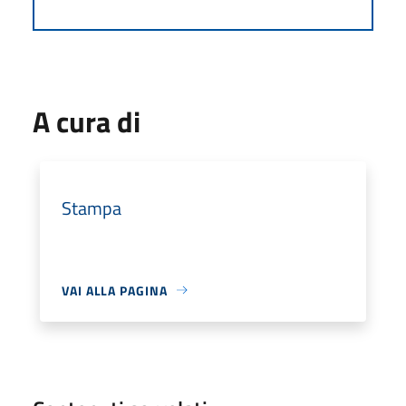
A cura di
Stampa
VAI ALLA PAGINA