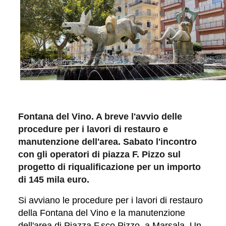
Fontana del Vino. A breve l'avvio delle
procedure per i lavori di restauro e
manutenzione dell'area. Sabato l'incontro
con gli operatori di piazza F. Pizzo sul
progetto di riqualificazione per un importo
di 145 mila euro.
Si avviano le procedure per i lavori di restauro
della Fontana del Vino e la manutenzione
dell'area di Piazza F.sco Pizzo, a Marsala. Un