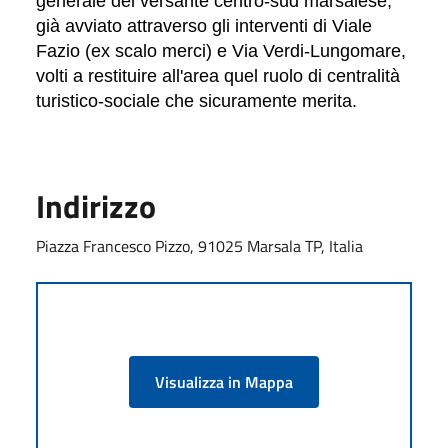
generale del versante centro-sud marsalese,
già avviato attraverso gli interventi di Viale
Fazio (ex scalo merci) e Via Verdi-Lungomare,
volti a restituire all'area quel ruolo di centralità
turistico-sociale che sicuramente merita.
Indirizzo
Piazza Francesco Pizzo, 91025 Marsala TP, Italia
Visualizza in Mappa