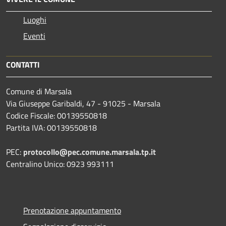
Luoghi
Eventi
CONTATTI
Comune di Marsala
Via Giuseppe Garibaldi, 47 - 91025 - Marsala
Codice Fiscale: 00139550818
Partita IVA: 00139550818
PEC:
protocollo@pec.comune.marsala.tp.it
Centralino Unico: 0923 993111
Prenotazione appuntamento