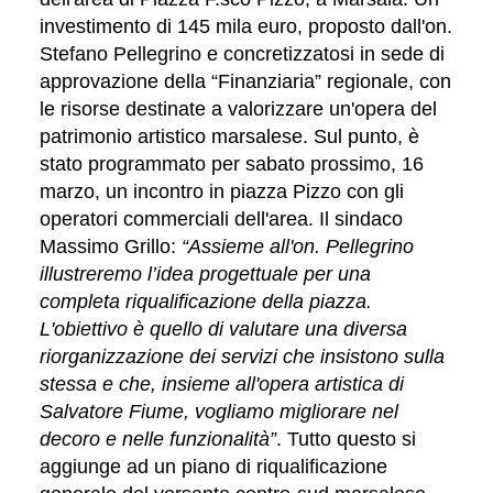
investimento di 145 mila euro, proposto dall'on.
Stefano Pellegrino e concretizzatosi in sede di
approvazione della “Finanziaria” regionale, con
le risorse destinate a valorizzare un'opera del
patrimonio artistico marsalese. Sul punto, è
stato programmato per sabato prossimo, 16
marzo, un incontro in piazza Pizzo con gli
operatori commerciali dell'area. Il sindaco
Massimo Grillo:
“Assieme all'on. Pellegrino
illustreremo l’idea progettuale per una
completa riqualificazione della piazza.
L'obiettivo è quello di valutare una diversa
riorganizzazione dei servizi che insistono sulla
stessa e che, insieme all'opera artistica di
Salvatore Fiume, vogliamo migliorare nel
decoro e nelle funzionalità”
.
Tutto questo
si
aggiunge ad un piano di riqualificazione