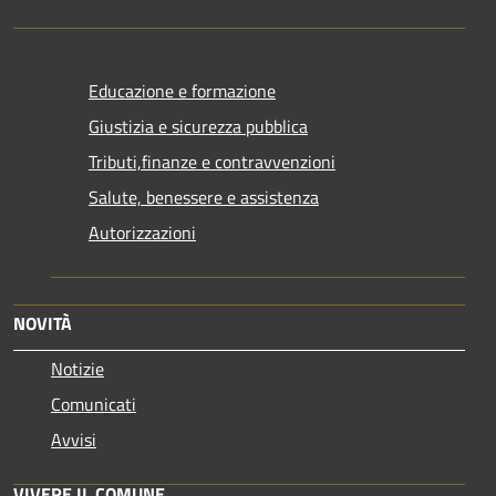
Educazione e formazione
Giustizia e sicurezza pubblica
Tributi,finanze e contravvenzioni
Salute, benessere e assistenza
Autorizzazioni
NOVITÀ
Notizie
Comunicati
Avvisi
VIVERE IL COMUNE