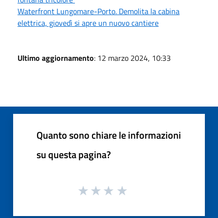
Waterfront Lungomare-Porto. Demolita la cabina
elettrica, giovedì si apre un nuovo cantiere
Ultimo aggiornamento
: 12 marzo 2024, 10:33
Quanto sono chiare le informazioni
su questa pagina?