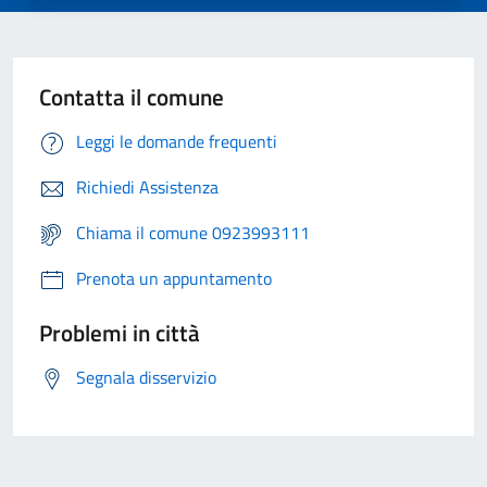
Contatta il comune
Leggi le domande frequenti
Richiedi Assistenza
Chiama il comune 0923993111
Prenota un appuntamento
Problemi in città
Segnala disservizio