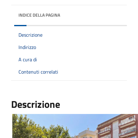
INDICE DELLA PAGINA
Descrizione
Indirizzo
A cura di
Contenuti correlati
Descrizione