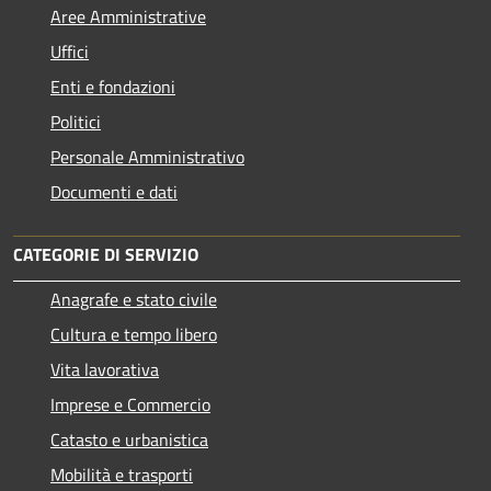
Aree Amministrative
Uffici
Enti e fondazioni
Politici
Personale Amministrativo
Documenti e dati
CATEGORIE DI SERVIZIO
Anagrafe e stato civile
Cultura e tempo libero
Vita lavorativa
Imprese e Commercio
Catasto e urbanistica
Mobilità e trasporti