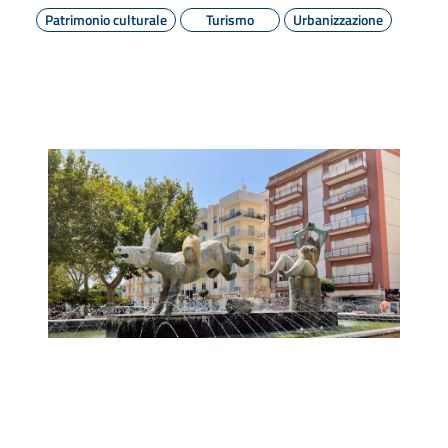
Patrimonio culturale
Turismo
Urbanizzazione