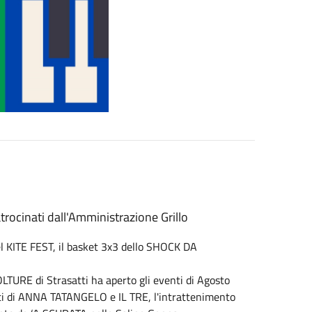
rocinati dall'Amministrazione Grillo
l KITE FEST, il basket 3x3 dello SHOCK DA
OLTURE di Strasatti ha aperto gli eventi di Agosto
i di ANNA TATANGELO e IL TRE, l'intrattenimento