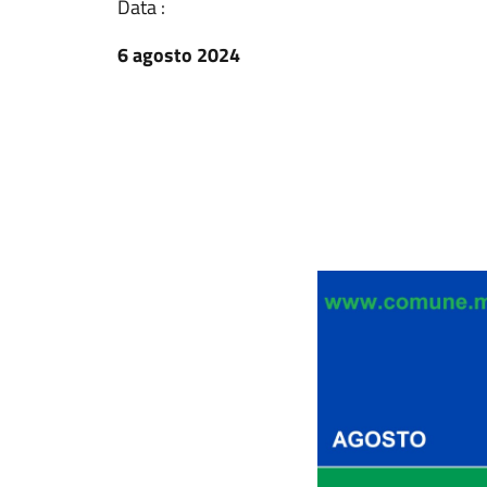
Data :
6 agosto 2024