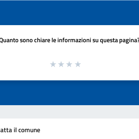
Quanto sono chiare le informazioni su questa pagina
atta il comune