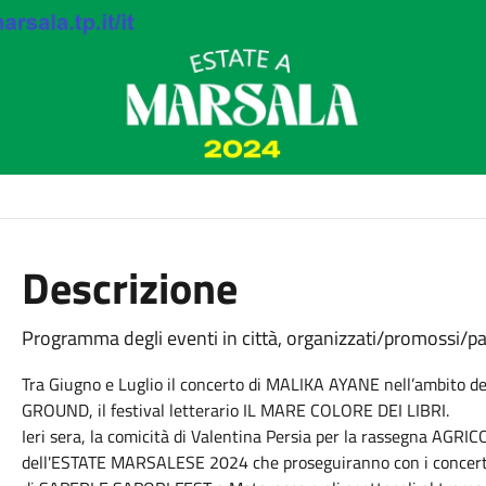
Descrizione
Programma degli eventi in città, organizzati/promossi/pat
Tra Giugno e Luglio il concerto di MALIKA AYANE nell’ambito de
GROUND, il festival letterario IL MARE COLORE DEI LIBRI.
Ieri sera, la comicità di Valentina Persia per la rassegna AGRIC
dell'ESTATE MARSALESE 2024 che proseguiranno con i concert