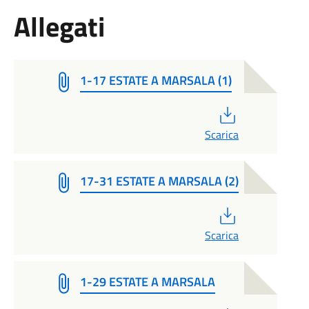
Allegati
1-17 ESTATE A MARSALA (1)
PDF
Scarica
17-31 ESTATE A MARSALA (2)
PDF
Scarica
1-29 ESTATE A MARSALA