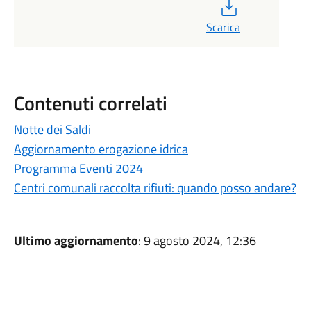
PDF
Scarica
Contenuti correlati
Notte dei Saldi
Aggiornamento erogazione idrica
Programma Eventi 2024
Centri comunali raccolta rifiuti: quando posso andare?
Ultimo aggiornamento
: 9 agosto 2024, 12:36