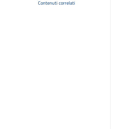
Contenuti correlati