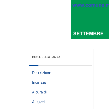
INDICE DELLA PAGINA
Descrizione
Indirizzo
A cura di
Allegati