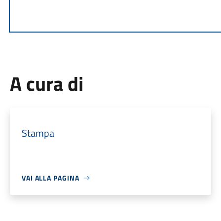
A cura di
Stampa
VAI ALLA PAGINA