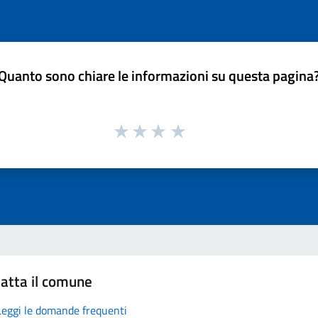
Quanto sono chiare le informazioni su questa pagina
atta il comune
Leggi le domande frequenti