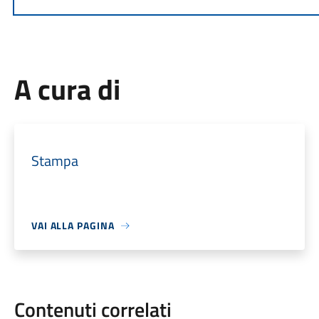
A cura di
Stampa
VAI ALLA PAGINA
Contenuti correlati