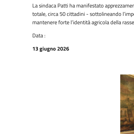
La sindaca Patti ha manifestato apprezzamen
totale, circa 50 cittadini - sottolineando l’imp
mantenere forte l’identità agricola della rass
Data :
13 giugno 2026