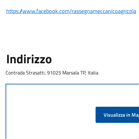
https://www.facebook.com/rassegnameccanicoagricola
Indirizzo
Contrada Strasatti, 91025 Marsala TP, Italia
Visualizza in M