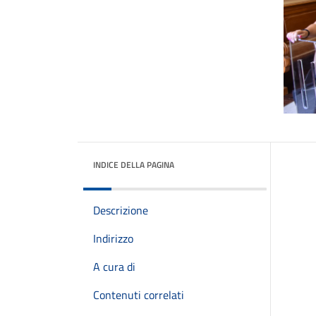
INDICE DELLA PAGINA
Descrizione
Indirizzo
A cura di
Contenuti correlati