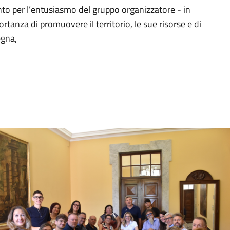
to per l’entusiasmo del gruppo organizzatore - in
ortanza di promuovere il territorio, le sue risorse e di
egna,