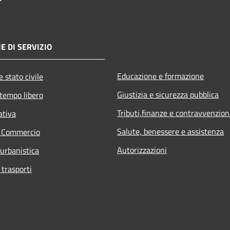
E DI SERVIZIO
Educazione e formazione
 stato civile
Giustizia e sicurezza pubblica
 tempo libero
Tributi,finanze e contravvenzion
ativa
Salute, benessere e assistenza
e Commercio
Autorizzazioni
 urbanistica
 trasporti