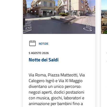
NOTIZIE
5 AGOSTO 2026
Notte dei Saldi
Via Roma, Piazza Matteotti, Via
Calogero Isgrò e Via XI Maggio
diventano un unico percorso:
negozi aperti, dodici postazioni
con musica, giochi, laboratori e
animazione per bambini fino a