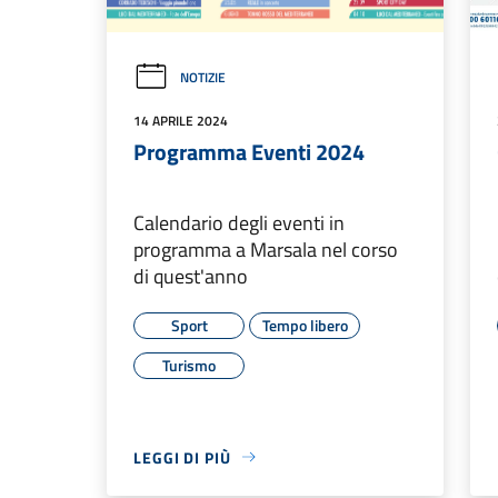
NOTIZIE
14 APRILE 2024
Programma Eventi 2024
Calendario degli eventi in
programma a Marsala nel corso
di quest'anno
Sport
Tempo libero
Turismo
LEGGI DI PIÙ