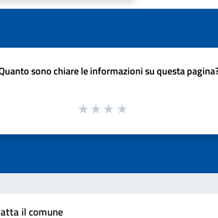
Quanto sono chiare le informazioni su questa pagina
atta il comune