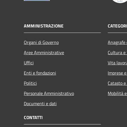
AMMINISTRAZIONE
CATEGORI
Organi di Governo
Anagrafe e
Aree Amministrative
Cultura e
Uffici
Vita lavor
Enti e fondazioni
Imprese 
Politici
Catasto e
Personale Amministrativo
Mobilità e
Documenti e dati
CONTATTI