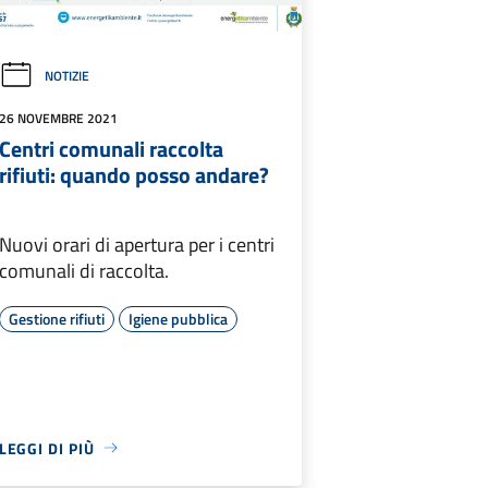
NOTIZIE
26 NOVEMBRE 2021
Centri comunali raccolta
rifiuti: quando posso andare?
Nuovi orari di apertura per i centri
comunali di raccolta.
Gestione rifiuti
Igiene pubblica
LEGGI DI PIÙ