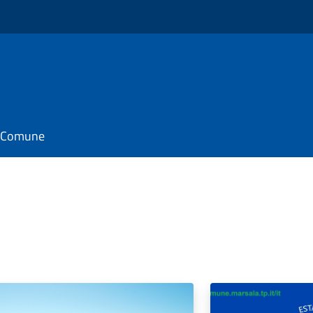
il Comune