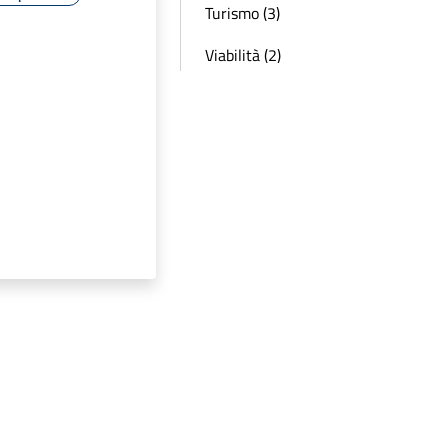
Turismo (3)
Viabilità (2)