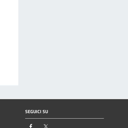
SEGUICI SU
Facebook
Twitter