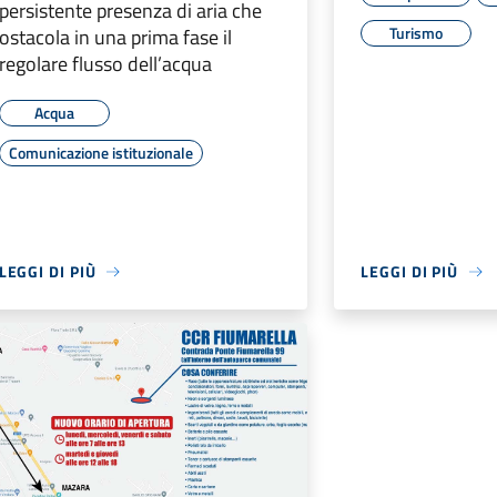
persistente presenza di aria che
Turismo
ostacola in una prima fase il
regolare flusso dell’acqua
Acqua
Comunicazione istituzionale
LEGGI DI PIÙ
LEGGI DI PIÙ