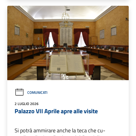
COMUNICATI
2 LUGLIO 2026
Palazzo VII Aprile apre alle visite
Si potrà ammirare anche la teca che cu-
stodisce il primo Registro del Consiglio