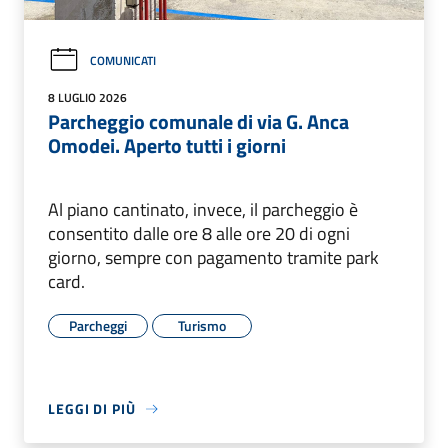
COMUNICATI
8 LUGLIO 2026
Parcheggio comunale di via G. Anca
Omodei. Aperto tutti i giorni
Al piano cantinato, invece, il parcheggio è
consentito dalle ore 8 alle ore 20 di ogni
giorno, sempre con pagamento tramite park
card.
Parcheggi
Turismo
LEGGI DI PIÙ