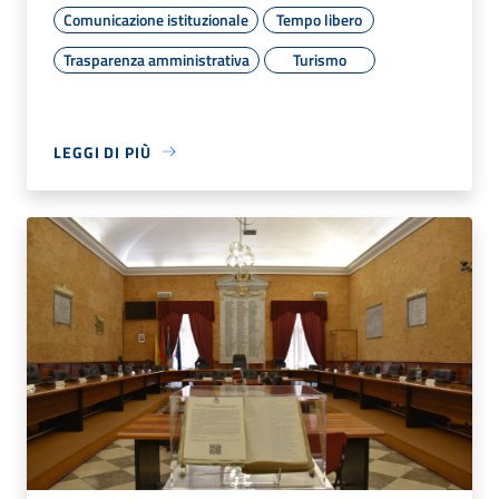
Comunicazione istituzionale
Tempo libero
Trasparenza amministrativa
Turismo
LEGGI DI PIÙ