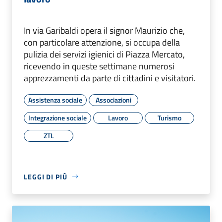
In via Garibaldi opera il signor Maurizio che,
con particolare attenzione, si occupa della
pulizia dei servizi igienici di Piazza Mercato,
ricevendo in queste settimane numerosi
apprezzamenti da parte di cittadini e visitatori.
Assistenza sociale
Associazioni
Integrazione sociale
Lavoro
Turismo
ZTL
LEGGI DI PIÙ