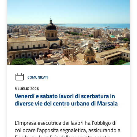
COMUNICATI
8 LUGLIO 2026
Venerdì e sabato lavori di scerbatura in
diverse vie del centro urbano di Marsala
L'Impresa esecutrice dei lavori ha l'obbligo di
collocare l’apposita segnaletica, assicurando a
fine lavori la pulizia delle aree interessate.