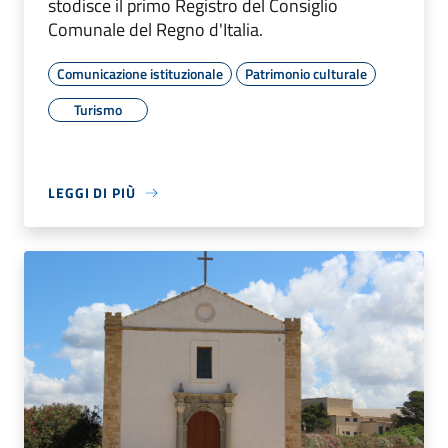
Comunale del Regno d'Italia.
Comunicazione istituzionale
Patrimonio culturale
Turismo
LEGGI DI PIÙ