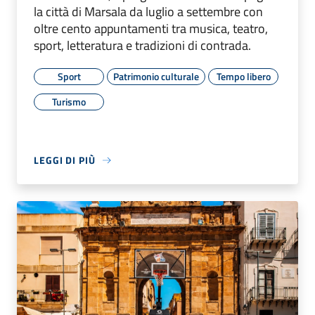
la città di Marsala da luglio a settembre con
oltre cento appuntamenti tra musica, teatro,
sport, letteratura e tradizioni di contrada.
Sport
Patrimonio culturale
Tempo libero
Turismo
LEGGI DI PIÙ