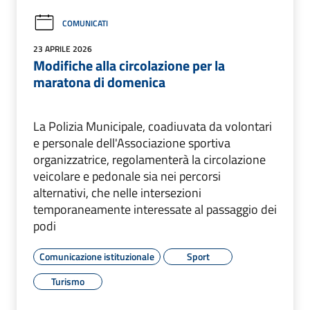
COMUNICATI
23 APRILE 2026
Modifiche alla circolazione per la
maratona di domenica
La Polizia Municipale, coadiuvata da volontari
e personale dell'Associazione sportiva
organizzatrice, regolamenterà la circolazione
veicolare e pedonale sia nei percorsi
alternativi, che nelle intersezioni
temporaneamente interessate al passaggio dei
podi
Comunicazione istituzionale
Sport
Turismo