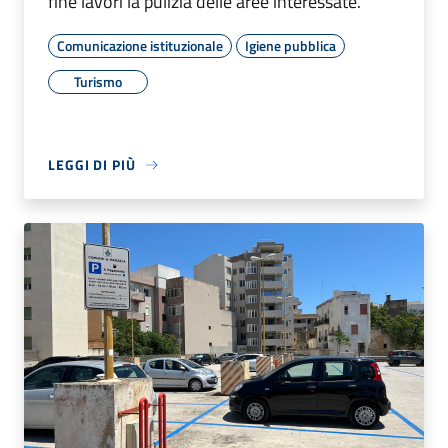
Comunicazione istituzionale
Igiene pubblica
Turismo
LEGGI DI PIÙ