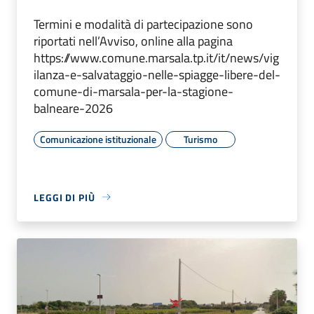
Termini e modalità di partecipazione sono
riportati nell’Avviso, online alla pagina
https://www.comune.marsala.tp.it/it/news/vig
ilanza-e-salvataggio-nelle-spiagge-libere-del-
comune-di-marsala-per-la-stagione-
balneare-2026
Comunicazione istituzionale
Turismo
LEGGI DI PIÙ