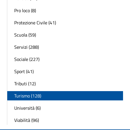
Pro loco (8)
Protezione Civile (41)
Scuola (59)
Servizi (288)
Sociale (227)
Sport (41)
Tributi (12)
Turismo (128)
Università (6)
Viabilità (96)