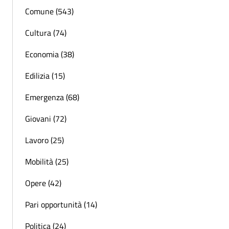
Comune (543)
Cultura (74)
Economia (38)
Edilizia (15)
Emergenza (68)
Giovani (72)
Lavoro (25)
Mobilità (25)
Opere (42)
Pari opportunità (14)
Politica (24)