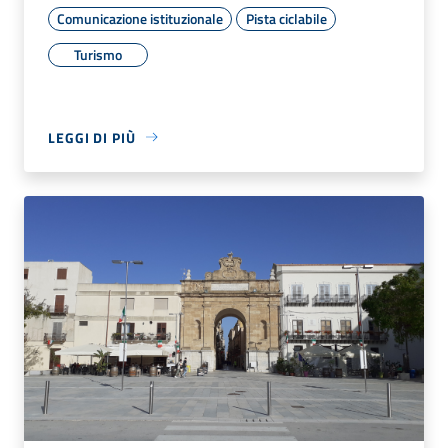
Comunicazione istituzionale
Pista ciclabile
Turismo
LEGGI DI PIÙ