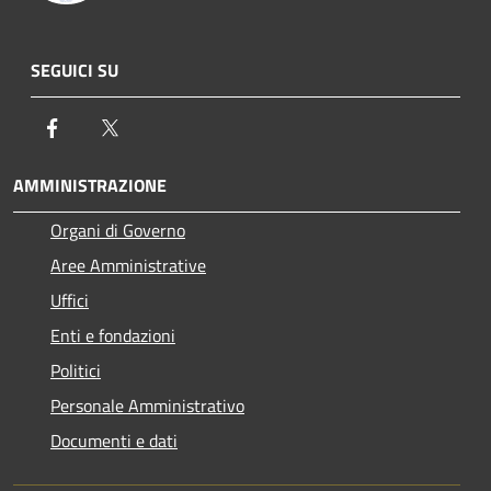
SEGUICI SU
Facebook
Twitter
AMMINISTRAZIONE
Organi di Governo
Aree Amministrative
Uffici
Enti e fondazioni
Politici
Personale Amministrativo
Documenti e dati