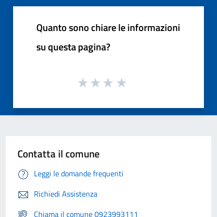
Quanto sono chiare le informazioni
su questa pagina?
Contatta il comune
Leggi le domande frequenti
Richiedi Assistenza
Chiama il comune 0923993111