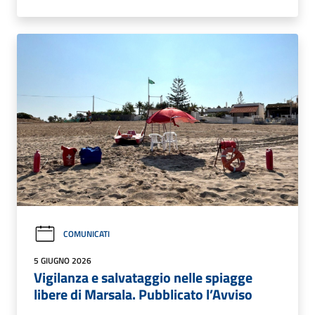
COMUNICATI
5 GIUGNO 2026
Vigilanza e salvataggio nelle spiagge
libere di Marsala. Pubblicato l’Avviso