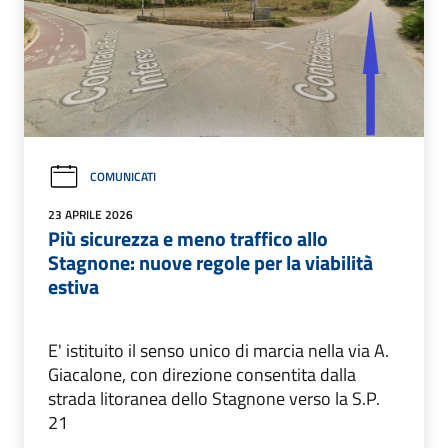
COMUNICATI
23 APRILE 2026
Più sicurezza e meno traffico allo
Stagnone: nuove regole per la viabilità
estiva
E' istituito il senso unico di marcia nella via A.
Giacalone, con direzione consentita dalla
strada litoranea dello Stagnone verso la S.P.
21