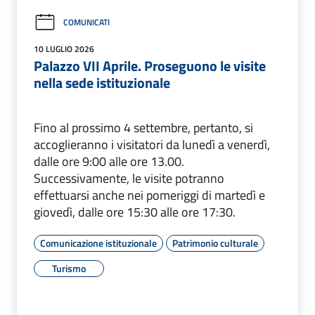
COMUNICATI
10 LUGLIO 2026
Palazzo VII Aprile. Proseguono le visite
nella sede istituzionale
Fino al prossimo 4 settembre, pertanto, si
accoglieranno i visitatori da lunedì a venerdì,
dalle ore 9:00 alle ore 13.00.
Successivamente, le visite potranno
effettuarsi anche nei pomeriggi di martedì e
giovedì, dalle ore 15:30 alle ore 17:30.
Comunicazione istituzionale
Patrimonio culturale
Turismo