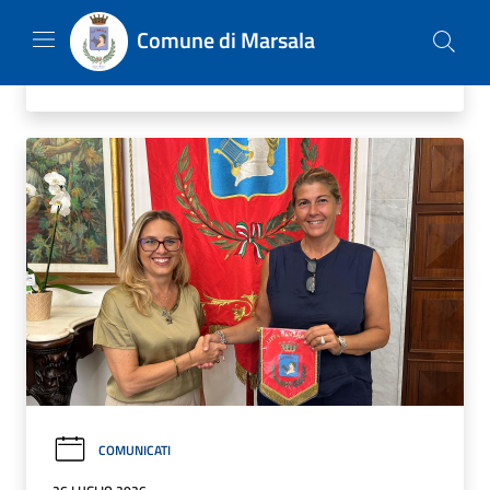
LEGGI DI PIÙ
COMUNICATI
26 LUGLIO 2026