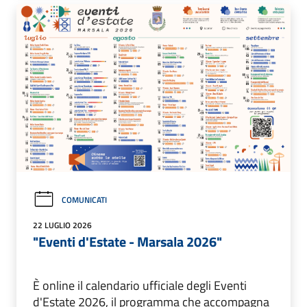
COMUNICATI
22 LUGLIO 2026
"Eventi d'Estate - Marsala 2026"
È online il calendario ufficiale degli Eventi
d'Estate 2026, il programma che accompagna