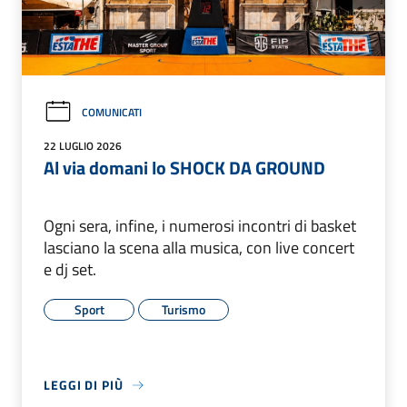
COMUNICATI
22 LUGLIO 2026
Al via domani lo SHOCK DA GROUND
Ogni sera, infine, i numerosi incontri di basket
lasciano la scena alla musica, con live concert
e dj set.
Sport
Turismo
LEGGI DI PIÙ