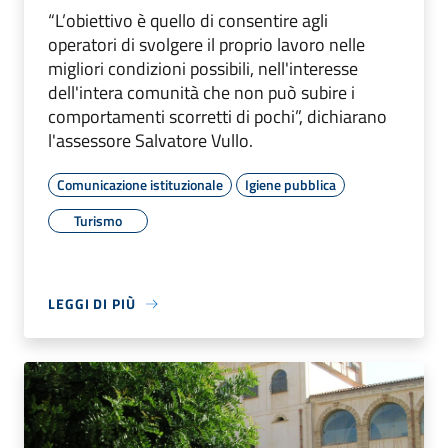
“L’obiettivo è quello di consentire agli
operatori di svolgere il proprio lavoro nelle
migliori condizioni possibili, nell'interesse
dell'intera comunità che non può subire i
comportamenti scorretti di pochi”, dichiarano
l'assessore Salvatore Vullo.
Comunicazione istituzionale
Igiene pubblica
Turismo
LEGGI DI PIÙ