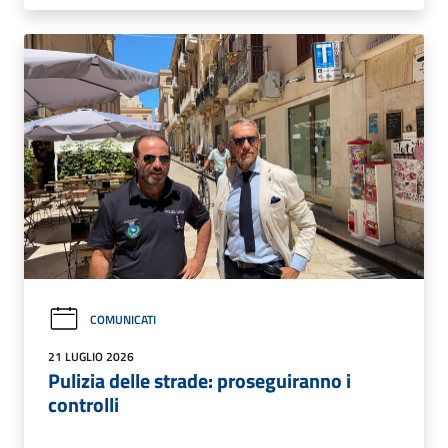
COMUNICATI
21 LUGLIO 2026
Pulizia delle strade: proseguiranno i
controlli