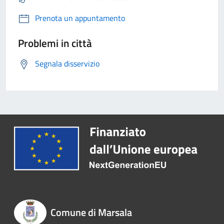
Prenota un appuntamento
Problemi in città
Segnala disservizio
Comune di Marsala