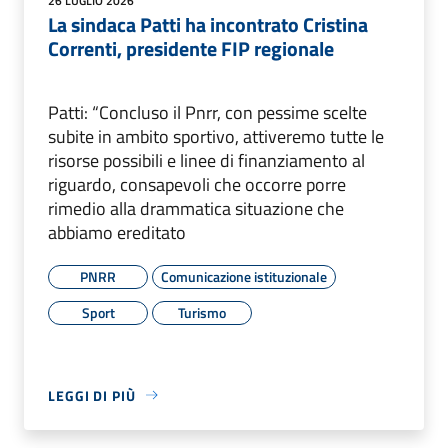
La sindaca Patti ha incontrato Cristina
Correnti, presidente FIP regionale
Patti: “Concluso il Pnrr, con pessime scelte
subite in ambito sportivo, attiveremo tutte le
risorse possibili e linee di finanziamento al
riguardo, consapevoli che occorre porre
rimedio alla drammatica situazione che
abbiamo ereditato
PNRR
Comunicazione istituzionale
Sport
Turismo
LEGGI DI PIÙ