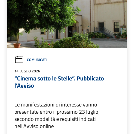
COMUNICATI
14 LUGLIO 2026
“Cinema sotto le Stelle”. Pubblicato
l’Avviso
Le manifestazioni di interesse vanno
presentate entro il prossimo 23 luglio,
secondo modalità e requisiti indicati
nell’Avviso online