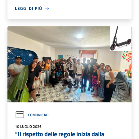
LEGGI DI PIÙ
COMUNICATI
10 LUGLIO 2026
“Il rispetto delle regole inizia dalla