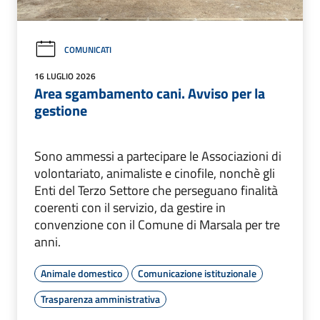
COMUNICATI
16 LUGLIO 2026
Area sgambamento cani. Avviso per la
gestione
Sono ammessi a partecipare le Associazioni di
volontariato, animaliste e cinofile, nonchè gli
Enti del Terzo Settore che perseguano finalità
coerenti con il servizio, da gestire in
convenzione con il Comune di Marsala per tre
anni.
Animale domestico
Comunicazione istituzionale
Trasparenza amministrativa