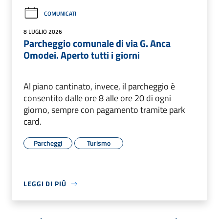
COMUNICATI
8 LUGLIO 2026
Parcheggio comunale di via G. Anca
Omodei. Aperto tutti i giorni
Al piano cantinato, invece, il parcheggio è
consentito dalle ore 8 alle ore 20 di ogni
giorno, sempre con pagamento tramite park
card.
Parcheggi
Turismo
LEGGI DI PIÙ