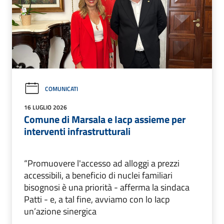
COMUNICATI
16 LUGLIO 2026
Comune di Marsala e Iacp assieme per
interventi infrastrutturali
“Promuovere l'accesso ad alloggi a prezzi
accessibili, a beneficio di nuclei familiari
bisognosi è una priorità - afferma la sindaca
Patti - e, a tal fine, avviamo con lo Iacp
un’azione sinergica