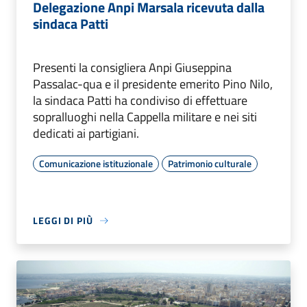
Delegazione Anpi Marsala ricevuta dalla
sindaca Patti
Presenti la consigliera Anpi Giuseppina
Passalac-qua e il presidente emerito Pino Nilo,
la sindaca Patti ha condiviso di effettuare
sopralluoghi nella Cappella militare e nei siti
dedicati ai partigiani.
Comunicazione istituzionale
Patrimonio culturale
LEGGI DI PIÙ