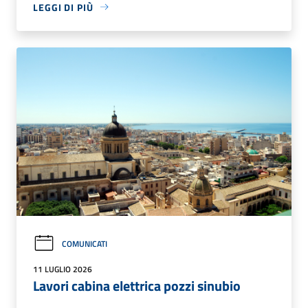
LEGGI DI PIÙ
COMUNICATI
11 LUGLIO 2026
Lavori cabina elettrica pozzi sinubio