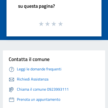
su questa pagina?
Contatta il comune
Leggi le domande frequenti
Richiedi Assistenza
Chiama il comune 0923993111
Prenota un appuntamento