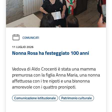
COMUNICATI
11 LUGLIO 2026
Nonna Rosa ha festeggiato 100 anni
Vedova di Aldo Crocenti è stata una mamma
premurosa con la figlia Anna Maria, una nonna
affettuosa con i tre nipoti e una bisnonna
amorevole con i quattro pronipoti.
Comunicazione istituzionale
Patrimonio culturale