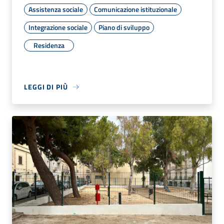
Assistenza sociale
Comunicazione istituzionale
Integrazione sociale
Piano di sviluppo
Residenza
LEGGI DI PIÙ