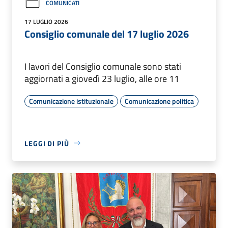
COMUNICATI
17 LUGLIO 2026
Consiglio comunale del 17 luglio 2026
I lavori del Consiglio comunale sono stati
aggiornati a giovedì 23 luglio, alle ore 11
Comunicazione istituzionale
Comunicazione politica
LEGGI DI PIÙ