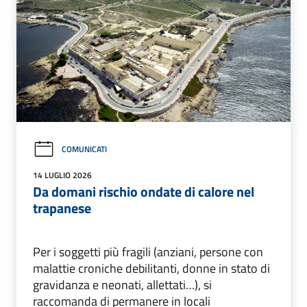
COMUNICATI
14 LUGLIO 2026
Da domani rischio ondate di calore nel
trapanese
Per i soggetti più fragili (anziani, persone con
malattie croniche debilitanti, donne in stato di
gravidanza e neonati, allettati…), si
raccomanda di permanere in locali