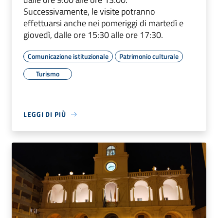
Successivamente, le visite potranno
effettuarsi anche nei pomeriggi di martedì e
giovedì, dalle ore 15:30 alle ore 17:30.
Comunicazione istituzionale
Patrimonio culturale
Turismo
LEGGI DI PIÙ