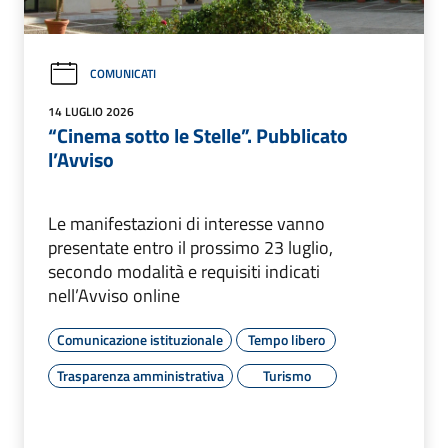
COMUNICATI
14 LUGLIO 2026
“Cinema sotto le Stelle”. Pubblicato
l’Avviso
Le manifestazioni di interesse vanno
presentate entro il prossimo 23 luglio,
secondo modalità e requisiti indicati
nell’Avviso online
Comunicazione istituzionale
Tempo libero
Trasparenza amministrativa
Turismo