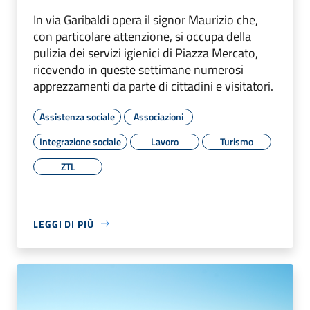
In via Garibaldi opera il signor Maurizio che,
con particolare attenzione, si occupa della
pulizia dei servizi igienici di Piazza Mercato,
ricevendo in queste settimane numerosi
apprezzamenti da parte di cittadini e visitatori.
Assistenza sociale
Associazioni
Integrazione sociale
Lavoro
Turismo
ZTL
LEGGI DI PIÙ