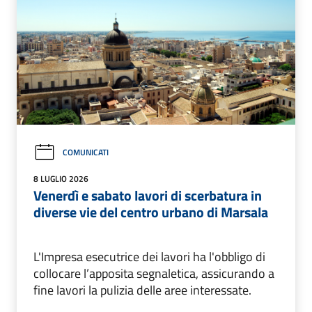
COMUNICATI
8 LUGLIO 2026
Venerdì e sabato lavori di scerbatura in
diverse vie del centro urbano di Marsala
L'Impresa esecutrice dei lavori ha l'obbligo di
collocare l’apposita segnaletica, assicurando a
fine lavori la pulizia delle aree interessate.