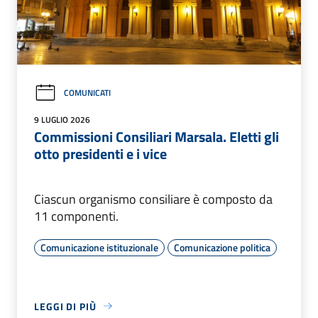
COMUNICATI
9 LUGLIO 2026
Commissioni Consiliari Marsala. Eletti gli
otto presidenti e i vice
Ciascun organismo consiliare è composto da
11 componenti.
Comunicazione istituzionale
Comunicazione politica
LEGGI DI PIÙ