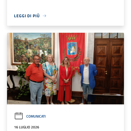
LEGGI DI PIÙ
COMUNICATI
16 LUGLIO 2026