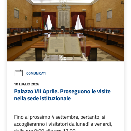
COMUNICATI
10 LUGLIO 2026
Palazzo VII Aprile. Proseguono le visite
nella sede istituzionale
Fino al prossimo 4 settembre, pertanto, si
accoglieranno i visitatori da lunedì a venerdì,
dalle ore 9:00 alle ore 13.00.