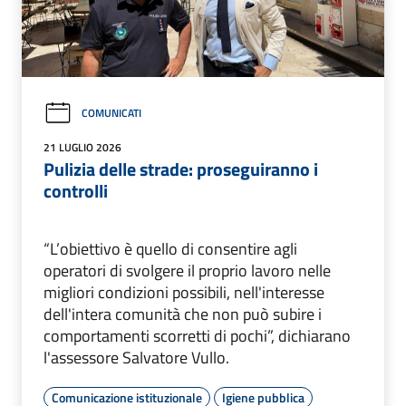
COMUNICATI
21 LUGLIO 2026
Pulizia delle strade: proseguiranno i
controlli
“L’obiettivo è quello di consentire agli
operatori di svolgere il proprio lavoro nelle
migliori condizioni possibili, nell'interesse
dell'intera comunità che non può subire i
comportamenti scorretti di pochi”, dichiarano
l'assessore Salvatore Vullo.
Comunicazione istituzionale
Igiene pubblica