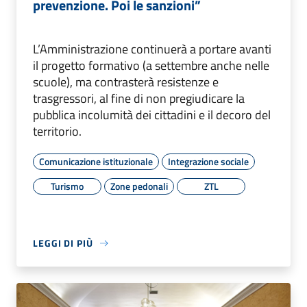
prevenzione. Poi le sanzioni”
L’Amministrazione continuerà a portare avanti
il progetto formativo (a settembre anche nelle
scuole), ma contrasterà resistenze e
trasgressori, al fine di non pregiudicare la
pubblica incolumità dei cittadini e il decoro del
territorio.
Comunicazione istituzionale
Integrazione sociale
Turismo
Zone pedonali
ZTL
LEGGI DI PIÙ