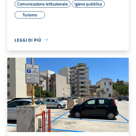
Comunicazione istituzionale
Igiene pubblica
Turismo
LEGGI DI PIÙ