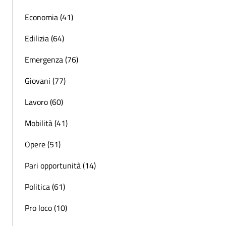
Economia (41)
Edilizia (64)
Emergenza (76)
Giovani (77)
Lavoro (60)
Mobilità (41)
Opere (51)
Pari opportunità (14)
Politica (61)
Pro loco (10)