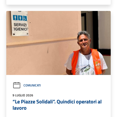
COMUNICATI
9 LUGLIO 2026
“Le Piazze Solidali”. Quindici operatori al
lavoro