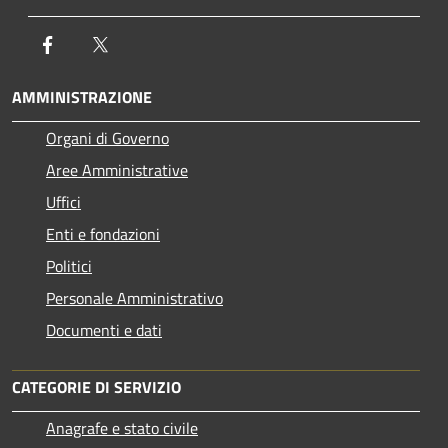
Facebook
Twitter
AMMINISTRAZIONE
Organi di Governo
Aree Amministrative
Uffici
Enti e fondazioni
Politici
Personale Amministrativo
Documenti e dati
CATEGORIE DI SERVIZIO
Anagrafe e stato civile