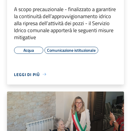
A scopo precauzionale - finalizzato a garantire
la continuità dell’approvvigionamento idrico
alla ripresa dell’attività dei pozzi - il Servizio
Idrico comunale apporterà le seguenti misure
mitigative
Acqua
Comunicazione istituzionale
LEGGI DI PIÙ