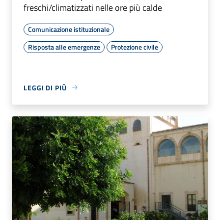
freschi/climatizzati nelle ore più calde
Comunicazione istituzionale
Risposta alle emergenze
Protezione civile
LEGGI DI PIÙ