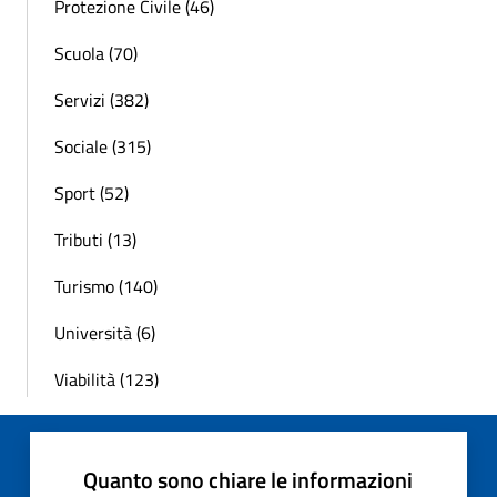
Protezione Civile (46)
Scuola (70)
Servizi (382)
Sociale (315)
Sport (52)
Tributi (13)
Turismo (140)
Università (6)
Viabilità (123)
Quanto sono chiare le informazioni