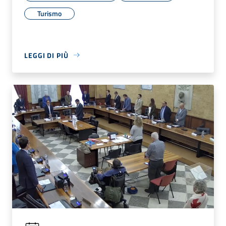
Turismo
LEGGI DI PIÙ