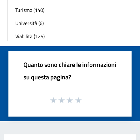
Turismo (140)
Università (6)
Viabilità (125)
Quanto sono chiare le informazioni
su questa pagina?