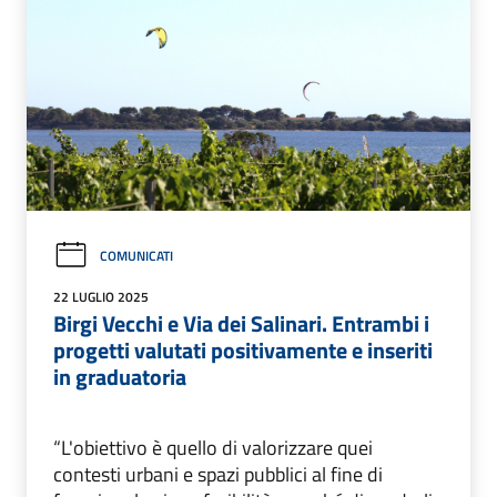
COMUNICATI
22 LUGLIO 2025
Birgi Vecchi e Via dei Salinari. Entrambi i
progetti valutati positivamente e inseriti
in graduatoria
“L'obiettivo è quello di valorizzare quei
contesti urbani e spazi pubblici al fine di