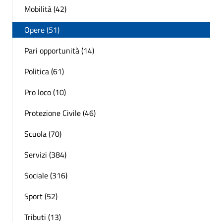
Mobilità (42)
Opere (51)
Pari opportunità (14)
Politica (61)
Pro loco (10)
Protezione Civile (46)
Scuola (70)
Servizi (384)
Sociale (316)
Sport (52)
Tributi (13)