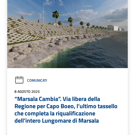
COMUNICATI
8 AGOSTO 2025
“Marsala Cambia”. Via libera della
Regione per Capo Boeo, l’ultimo tassello
che completa la riqualificazione
dell’intero Lungomare di Marsala