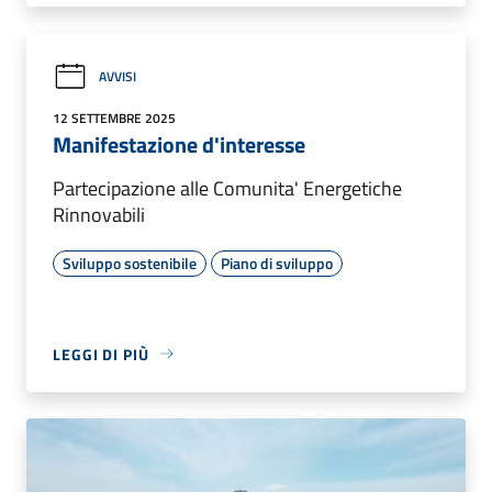
AVVISI
12 SETTEMBRE 2025
Manifestazione d'interesse
Partecipazione alle Comunita' Energetiche
Rinnovabili
Sviluppo sostenibile
Piano di sviluppo
LEGGI DI PIÙ