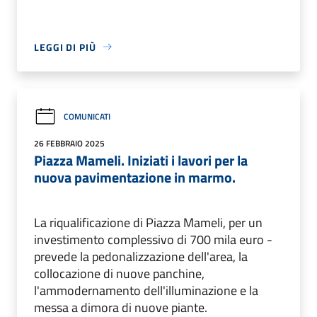
LEGGI DI PIÙ
COMUNICATI
26 FEBBRAIO 2025
Piazza Mameli. Iniziati i lavori per la
nuova pavimentazione in marmo.
La riqualificazione di Piazza Mameli, per un
investimento complessivo di 700 mila euro -
prevede la pedonalizzazione dell'area, la
collocazione di nuove panchine,
l'ammodernamento dell'illuminazione e la
messa a dimora di nuove piante.