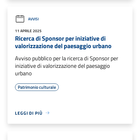
AVVISI
11 APRILE 2025
Ricerca di Sponsor per iniziative di
valorizzazione del paesaggio urbano
Avviso pubblico per la ricerca di Sponsor per
iniziative di valorizzazione del paesaggio
urbano
Patrimonio culturale
LEGGI DI PIÙ