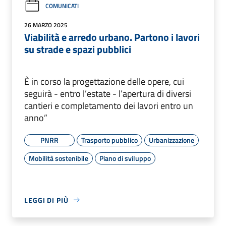
COMUNICATI
26 MARZO 2025
Viabilità e arredo urbano. Partono i lavori
su strade e spazi pubblici
È in corso la progettazione delle opere, cui
seguirà - entro l’estate - l’apertura di diversi
cantieri e completamento dei lavori entro un
anno”
PNRR
Trasporto pubblico
Urbanizzazione
Mobilità sostenibile
Piano di sviluppo
LEGGI DI PIÙ