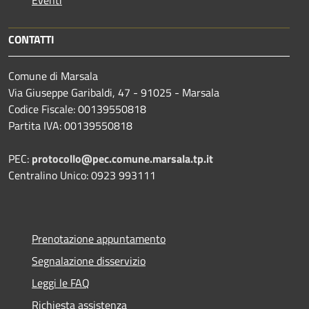
CONTATTI
Comune di Marsala
Via Giuseppe Garibaldi, 47 - 91025 - Marsala
Codice Fiscale: 00139550818
Partita IVA: 00139550818
PEC:
protocollo@pec.comune.marsala.tp.it
Centralino Unico: 0923 993111
Prenotazione appuntamento
Segnalazione disservizio
Leggi le FAQ
Richiesta assistenza