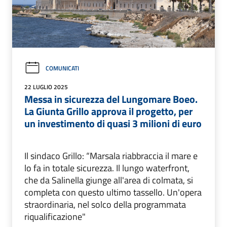
COMUNICATI
22 LUGLIO 2025
Messa in sicurezza del Lungomare Boeo.
La Giunta Grillo approva il progetto, per
un investimento di quasi 3 milioni di euro
Il sindaco Grillo: “Marsala riabbraccia il mare e
lo fa in totale sicurezza. Il lungo waterfront,
che da Salinella giunge all'area di colmata, si
completa con questo ultimo tassello. Un'opera
straordinaria, nel solco della programmata
riqualificazione"