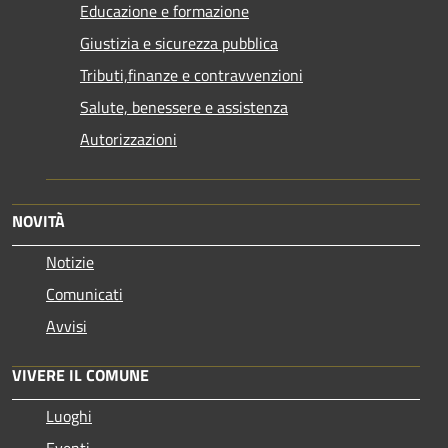
Educazione e formazione
Giustizia e sicurezza pubblica
Tributi,finanze e contravvenzioni
Salute, benessere e assistenza
Autorizzazioni
NOVITÀ
Notizie
Comunicati
Avvisi
VIVERE IL COMUNE
Luoghi
Eventi