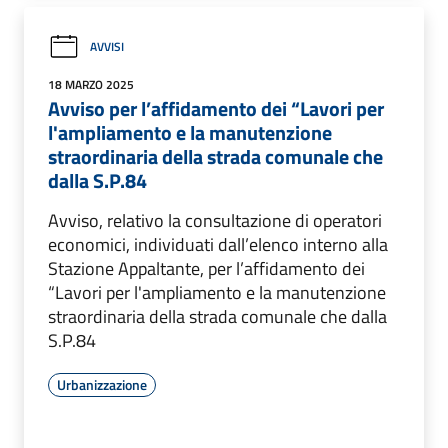
AVVISI
18 MARZO 2025
Avviso per l’affidamento dei “Lavori per
l'ampliamento e la manutenzione
straordinaria della strada comunale che
dalla S.P.84
Avviso, relativo la consultazione di operatori
economici, individuati dall’elenco interno alla
Stazione Appaltante, per l’affidamento dei
“Lavori per l'ampliamento e la manutenzione
straordinaria della strada comunale che dalla
S.P.84
Urbanizzazione