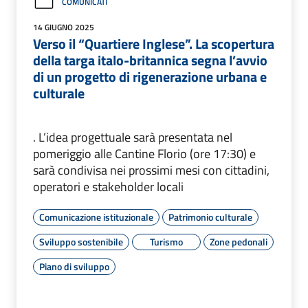
COMUNICATI
14 GIUGNO 2025
Verso il “Quartiere Inglese”. La scopertura
della targa italo-britannica segna l’avvio
di un progetto di rigenerazione urbana e
culturale
. L’idea progettuale sarà presentata nel
pomeriggio alle Cantine Florio (ore 17:30) e
sarà condivisa nei prossimi mesi con cittadini,
operatori e stakeholder locali
Comunicazione istituzionale
Patrimonio culturale
Sviluppo sostenibile
Turismo
Zone pedonali
Piano di sviluppo