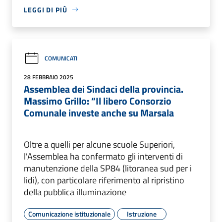
LEGGI DI PIÙ
COMUNICATI
28 FEBBRAIO 2025
Assemblea dei Sindaci della provincia.
Massimo Grillo: “Il libero Consorzio
Comunale investe anche su Marsala
Oltre a quelli per alcune scuole Superiori,
l'Assemblea ha confermato gli interventi di
manutenzione della SP84 (litoranea sud per i
lidi), con particolare riferimento al ripristino
della pubblica illuminazione
Comunicazione istituzionale
Istruzione