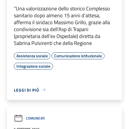
“Una valorizzazione dello storico Complesso
sanitario dopo almeno 15 anni d'attesa,
afferma il sindaco Massimo Grillo, grazie alla
condivisione sia dell’Asp di Trapani
(proprietaria dell’ex Ospedale) diretta da
Sabrina Pulvirenti che della Regione
Assistenza sociale
Comunicazione istituzionale
Integrazione sociale
LEGGI DI PIÙ
COMUNICATI