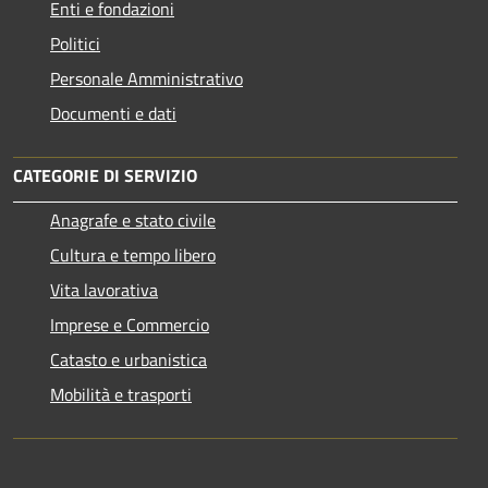
Enti e fondazioni
Politici
Personale Amministrativo
Documenti e dati
CATEGORIE DI SERVIZIO
Anagrafe e stato civile
Cultura e tempo libero
Vita lavorativa
Imprese e Commercio
Catasto e urbanistica
Mobilità e trasporti