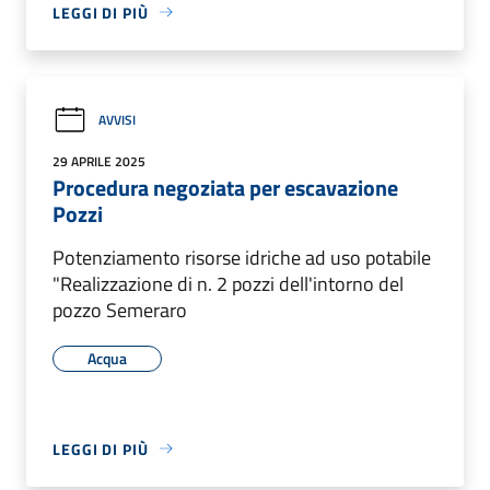
LEGGI DI PIÙ
AVVISI
29 APRILE 2025
Procedura negoziata per escavazione
Pozzi
Potenziamento risorse idriche ad uso potabile
"Realizzazione di n. 2 pozzi dell'intorno del
pozzo Semeraro
Acqua
LEGGI DI PIÙ