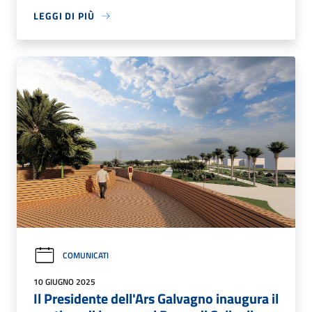
LEGGI DI PIÙ
COMUNICATI
10 GIUGNO 2025
Il Presidente dell'Ars Galvagno inaugura il