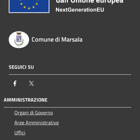
Comune di Marsala
SEGUICI SU
Facebook
Twitter
AMMINISTRAZIONE
Organi di Governo
Aree Amministrative
Uffici