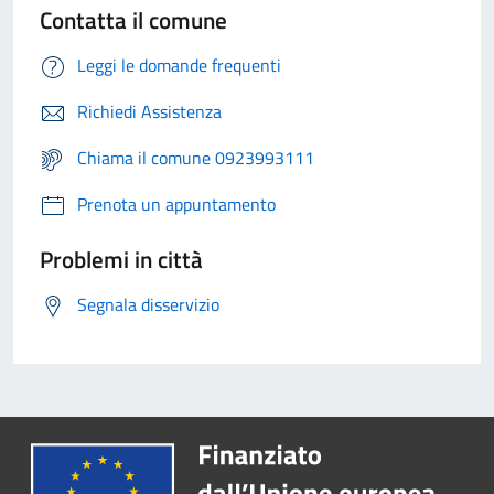
Contatta il comune
Leggi le domande frequenti
Richiedi Assistenza
Chiama il comune 0923993111
Prenota un appuntamento
Problemi in città
Segnala disservizio