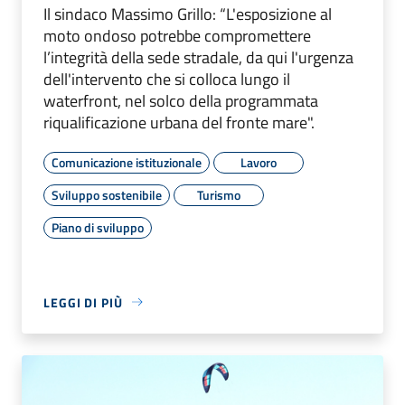
Il sindaco Massimo Grillo: “L'esposizione al
moto ondoso potrebbe compromettere
l’integrità della sede stradale, da qui l'urgenza
dell'intervento che si colloca lungo il
waterfront, nel solco della programmata
riqualificazione urbana del fronte mare".
Comunicazione istituzionale
Lavoro
Sviluppo sostenibile
Turismo
Piano di sviluppo
LEGGI DI PIÙ