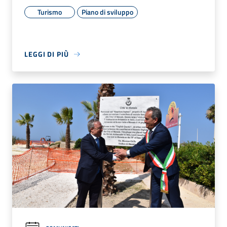
Turismo
Piano di sviluppo
LEGGI DI PIÙ