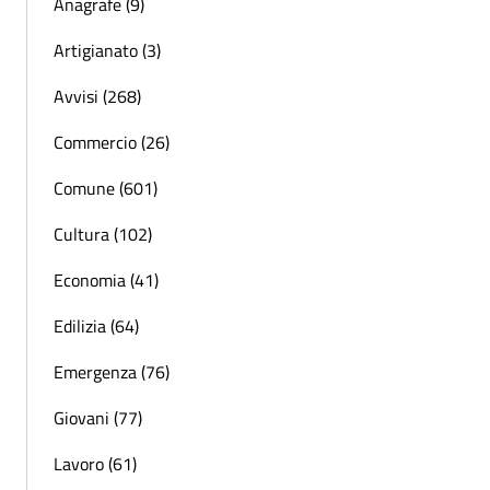
Anagrafe (9)
Artigianato (3)
Avvisi (268)
Commercio (26)
Comune (601)
Cultura (102)
Economia (41)
Edilizia (64)
Emergenza (76)
Giovani (77)
Lavoro (61)