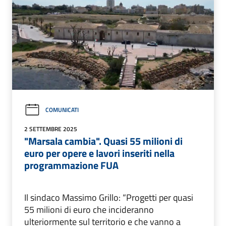
COMUNICATI
2 SETTEMBRE 2025
"Marsala cambia". Quasi 55 milioni di
euro per opere e lavori inseriti nella
programmazione FUA
Il sindaco Massimo Grillo: “Progetti per quasi
55 milioni di euro che incideranno
ulteriormente sul territorio e che vanno a